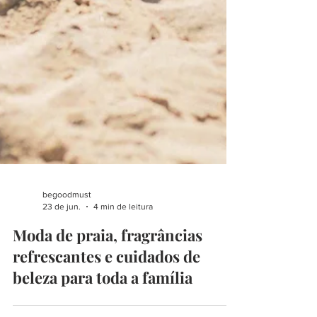
begoodmust
23 de jun.
4 min de leitura
Moda de praia, fragrâncias
refrescantes e cuidados de
beleza para toda a família