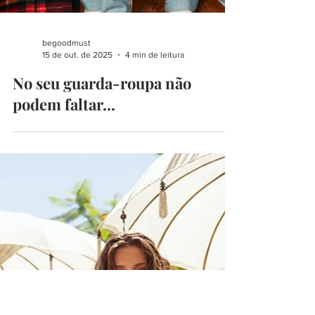
begoodmust
15 de out. de 2025
4 min de leitura