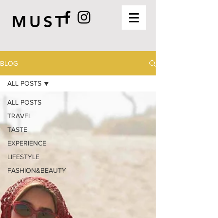
MUST
BLOG
ALL POSTS
ALL POSTS
TRAVEL
TASTE
EXPERIENCE
LIFESTYLE
FASHION&BEAUTY