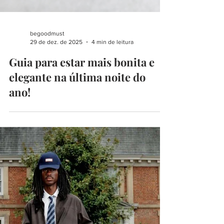
begoodmust
29 de dez. de 2025
4 min de leitura
Guia para estar mais bonita e
elegante na última noite do