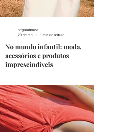
begoodmust
29 de mai.
4 min de leitura
No mundo infantil: moda,
acessórios e produtos
imprescindíveis