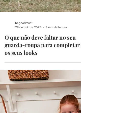
begoodmust
28 de out. de 2025
3 min de leitura