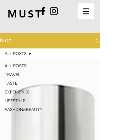
MUST
BLOG
ALL POSTS
ALL POSTS
TRAVEL
TASTE
EXPERIENCE
LIFESTYLE
FASHION&BEAUTY