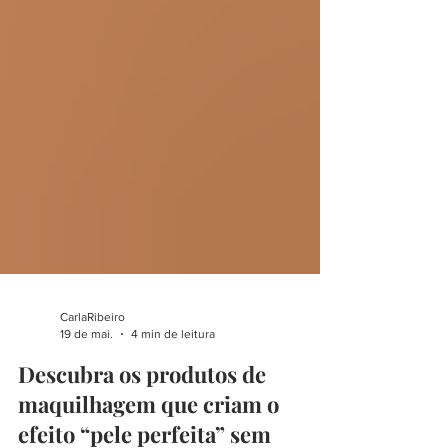
CarlaRibeiro
19 de mai.
4 min de leitura
Descubra os produtos de