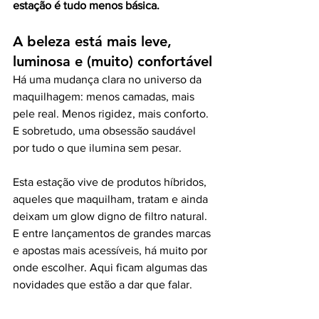
estação é tudo menos básica.
A beleza está mais leve, 
luminosa e (muito) confortável
Há uma mudança clara no universo da 
maquilhagem: menos camadas, mais 
pele real. Menos rigidez, mais conforto. 
E sobretudo, uma obsessão saudável 
por tudo o que ilumina sem pesar.
Esta estação vive de produtos híbridos, 
aqueles que maquilham, tratam e ainda 
deixam um glow digno de filtro natural. 
E entre lançamentos de grandes marcas 
e apostas mais acessíveis, há muito por 
onde escolher. Aqui ficam algumas das 
novidades que estão a dar que falar.