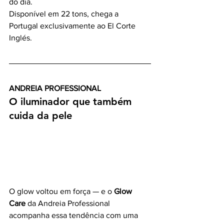
do dia.
Disponível em 22 tons, chega a 
Portugal exclusivamente ao El Corte 
Inglés.
ANDREIA PROFESSIONAL
O iluminador que também 
cuida da pele
O glow voltou em força — e o 
Glow 
Care
 da Andreia Professional 
acompanha essa tendência com uma 