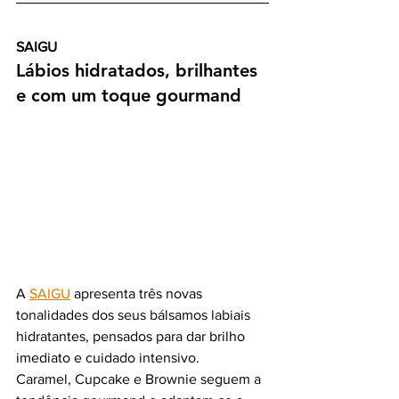
SAIGU
Lábios hidratados, brilhantes 
e com um toque gourmand
A 
SAIGU
 apresenta três novas 
tonalidades dos seus bálsamos labiais 
hidratantes, pensados para dar brilho 
imediato e cuidado intensivo.
Caramel, Cupcake e Brownie seguem a 