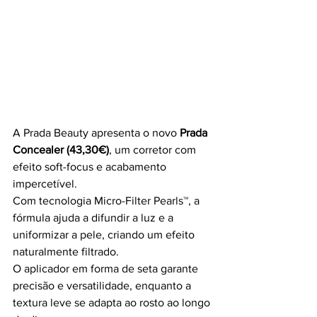
A Prada Beauty apresenta o novo 
Prada 
Concealer (43,30€)
, um corretor com 
efeito soft-focus e acabamento 
impercetível.
Com tecnologia Micro-Filter Pearls™, a 
fórmula ajuda a difundir a luz e a 
uniformizar a pele, criando um efeito 
naturalmente filtrado.
O aplicador em forma de seta garante 
precisão e versatilidade, enquanto a 
textura leve se adapta ao rosto ao longo 