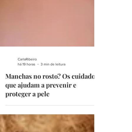
CarlaRibeiro
há 19 horas
3 min de leitura
Manchas no rosto? Os cuidados
que ajudam a prevenir e
proteger a pele