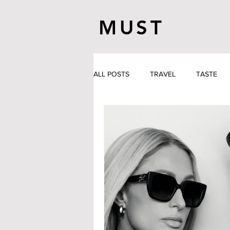
MUST
ALL POSTS
TRAVEL
TASTE