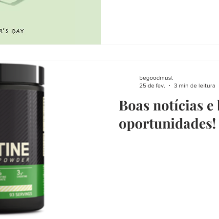
begoodmust
25 de fev.
3 min de leitura
Boas notícias e
oportunidades!