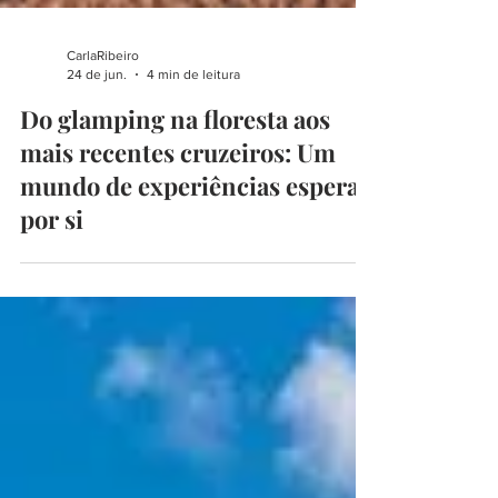
CarlaRibeiro
24 de jun.
4 min de leitura
Do glamping na floresta aos
mais recentes cruzeiros: Um
mundo de experiências espera
por si