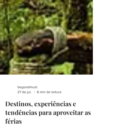
begoodmust
27 de jul.
6 min de leitura
Destinos, experiências e