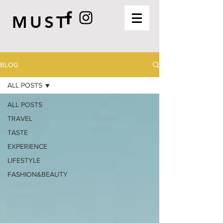
MUST
BLOG
ALL POSTS
ALL POSTS
TRAVEL
TASTE
EXPERIENCE
LIFESTYLE
FASHION&BEAUTY