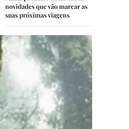
Malas prontas? Estas são as
novidades que vão marcar as
suas próximas viagens