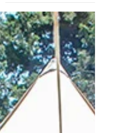
tendências para aproveitar as
férias