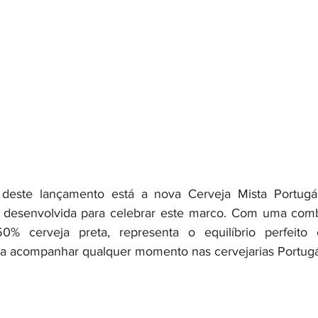
deste lançamento está a nova Cerveja Mista Portugál
a, desenvolvida para celebrar este marco. Com uma com
0% cerveja preta, representa o equilíbrio perfeito 
ara acompanhar qualquer momento nas cervejarias Portugá