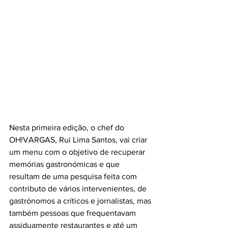
Nesta primeira edição, o chef do 
OH!VARGAS, Rui Lima Santos, vai criar 
um menu com o objetivo de recuperar 
memórias gastronómicas e que 
resultam de uma pesquisa feita com 
contributo de vários intervenientes, de 
gastrónomos a críticos e jornalistas, mas 
também pessoas que frequentavam 
assiduamente restaurantes e até um 