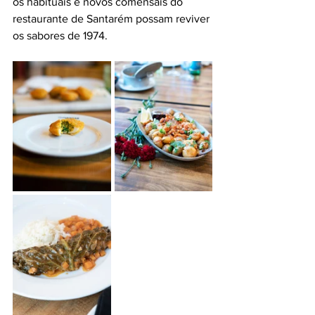
os habituais e novos comensais do 
restaurante de Santarém possam reviver 
os sabores de 1974.