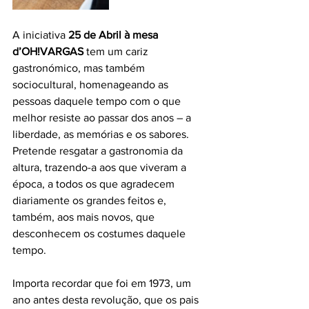
A iniciativa 
25 de Abril à mesa 
d’OH!VARGAS 
tem um cariz 
gastronómico, mas também 
sociocultural, homenageando as 
pessoas daquele tempo com o que 
melhor resiste ao passar dos anos – a 
liberdade, as memórias e os sabores. 
Pretende resgatar a gastronomia da 
altura, trazendo-a aos que viveram a 
época, a todos os que agradecem 
diariamente os grandes feitos e, 
também, aos mais novos, que 
desconhecem os costumes daquele 
tempo.
Importa recordar que foi em 1973, um 
ano antes desta revolução, que os pais 