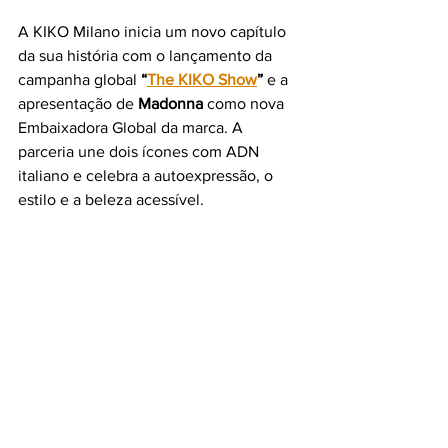
A KIKO Milano inicia um novo capítulo 
da sua história com o lançamento da 
campanha global 
“
The KIKO Show
”
 e a 
apresentação de 
Madonna
 como nova 
Embaixadora Global da marca. A 
parceria une dois ícones com ADN 
italiano e celebra a autoexpressão, o 
estilo e a beleza acessível.