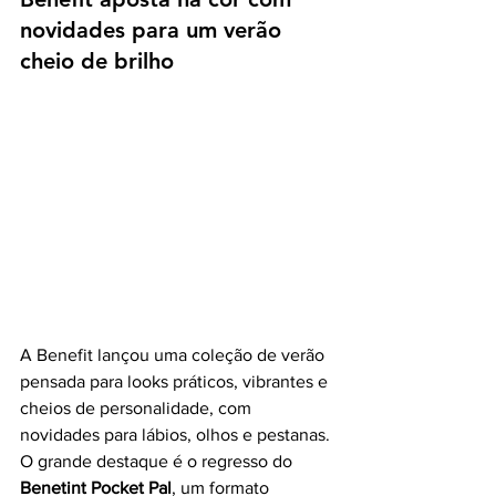
novidades para um verão 
cheio de brilho
A Benefit lançou uma coleção de verão 
pensada para looks práticos, vibrantes e 
cheios de personalidade, com 
novidades para lábios, olhos e pestanas.
O grande destaque é o regresso do 
Benetint Pocket Pal
, um formato 