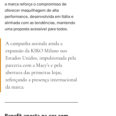
a marca reforça o compromisso de 
oferecer maquilhagem de alta 
performance, desenvolvida em Itália e 
alinhada com as tendências, mantendo 
uma proposta acessível para todos.
A campanha assinala ainda a 
expansão da KIKO Milano nos 
Estados Unidos, impulsionada pela 
parceria com a Macy’s e pela 
abertura das primeiras lojas, 
reforçando a presença internacional 
da marca.
Benefit aposta na cor com 