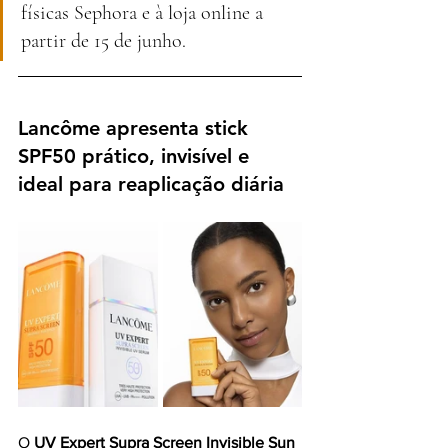
físicas Sephora e à loja online a 
partir de 15 de junho.
Lancôme apresenta stick 
SPF50 prático, invisível e 
ideal para reaplicação diária
O 
UV Expert Supra Screen Invisible Sun 