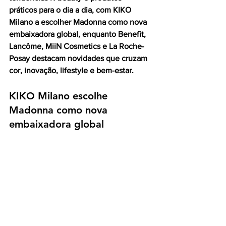
práticos para o dia a dia, com KIKO 
Milano a escolher Madonna como nova 
embaixadora global, enquanto Benefit, 
Lancôme, MiiN Cosmetics e La Roche-
Posay destacam novidades que cruzam 
cor, inovação, lifestyle e bem-estar.
KIKO Milano escolhe 
Madonna como nova 
embaixadora global