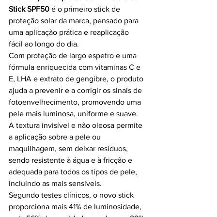
Stick SPF50
 é o primeiro stick de 
proteção solar da marca, pensado para 
uma aplicação prática e reaplicação 
fácil ao longo do dia.
Com proteção de largo espetro e uma 
fórmula enriquecida com vitaminas C e 
E, LHA e extrato de gengibre, o produto 
ajuda a prevenir e a corrigir os sinais de 
fotoenvelhecimento, promovendo uma 
pele mais luminosa, uniforme e suave.
A textura invisível e não oleosa permite 
a aplicação sobre a pele ou 
maquilhagem, sem deixar resíduos, 
sendo resistente à água e à fricção e 
adequada para todos os tipos de pele, 
incluindo as mais sensíveis.
Segundo testes clínicos, o novo stick 
proporciona mais 41% de luminosidade, 