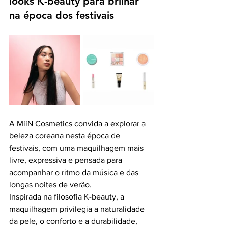
looks K-beauty para brilhar 
na época dos festivais
A MiiN Cosmetics convida a explorar a 
beleza coreana nesta época de 
festivais, com uma maquilhagem mais 
livre, expressiva e pensada para 
acompanhar o ritmo da música e das 
longas noites de verão.
Inspirada na filosofia K-beauty, a 
maquilhagem privilegia a naturalidade 
da pele, o conforto e a durabilidade, 