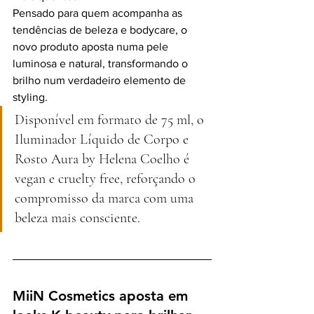
Pensado para quem acompanha as 
tendências de beleza e bodycare, o 
novo produto aposta numa pele 
luminosa e natural, transformando o 
brilho num verdadeiro elemento de 
styling.
Disponível em formato de 75 ml, o 
Iluminador Líquido de Corpo e 
Rosto Aura by Helena Coelho é 
vegan e cruelty free, reforçando o 
compromisso da marca com uma 
beleza mais consciente.
MiiN Cosmetics aposta em 