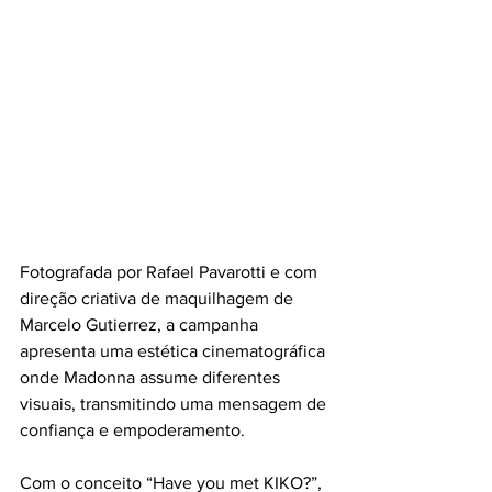
Fotografada por Rafael Pavarotti e com 
direção criativa de maquilhagem de 
Marcelo Gutierrez, a campanha 
apresenta uma estética cinematográfica 
onde Madonna assume diferentes 
visuais, transmitindo uma mensagem de 
confiança e empoderamento.
Com o conceito “Have you met KIKO?”, 