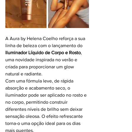
A Aura by Helena Coelho reforça a sua 
linha de beleza com o lançamento do 
Iluminador Líquido de Corpo e Rosto
, 
uma novidade inspirada no verão e 
criada para proporcionar um glow 
natural e radiante.
Com uma fórmula leve, de rápida 
absorção e acabamento seco, o 
iluminador pode ser aplicado no rosto e 
no corpo, permitindo construir 
diferentes níveis de brilho sem deixar 
sensação oleosa. O efeito refrescante 
torna-o uma opção ideal para os dias 
mais quentes.