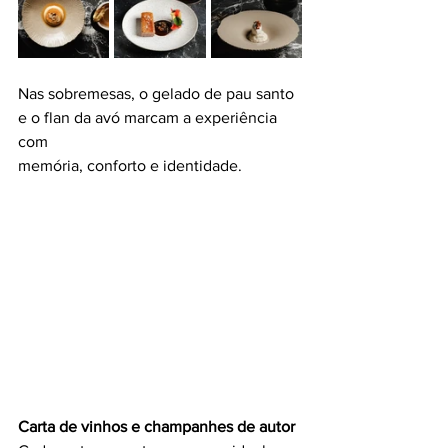
Nas sobremesas, o gelado de pau santo 
e o flan da avó marcam a experiência 
com
memória, conforto e identidade.
Carta de vinhos e champanhes de autor