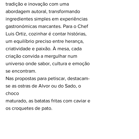
tradição e inovação com uma 
abordagem autoral, transformando 
ingredientes simples em experiências 
gastronómicas marcantes. Para o Chef 
Luis Ortiz, cozinhar é contar histórias, 
um equilíbrio preciso entre herança, 
criatividade e paixão. À mesa, cada 
criação convida a mergulhar num 
universo onde sabor, cultura e emoção 
se encontram.
Nas propostas para petiscar, destacam-
se as ostras de Alvor ou do Sado, o 
choco
maturado, as batatas fritas com caviar e 
os croquetes de pato.