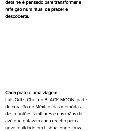
detalhe é pensado para transformar a
refeição num ritual de prazer e 
descoberta. 
Cada prato é uma viagem
Luis Ortiz, Chef do BLACK MOON, parte 
do coração do México, das memórias 
das reuniões familiares e das mãos da 
avó que guiavam cada receita para a 
nova realidade em Lisboa, onde cruza 