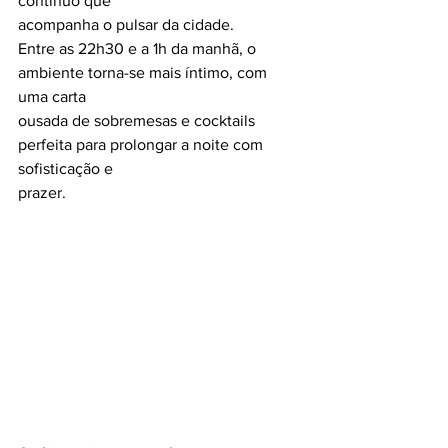
contínuo que
acompanha o pulsar da cidade.
Entre as 22h30 e a 1h da manhã, o 
ambiente torna-se mais íntimo, com 
uma carta
ousada de sobremesas e cocktails 
perfeita para prolongar a noite com 
sofisticação e
prazer.