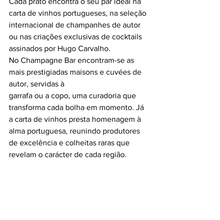
Cada prato encontra o seu par ideal na 
carta de vinhos portugueses, na seleção 
internacional de champanhes de autor 
ou nas criações exclusivas de cocktails 
assinados por Hugo Carvalho. 
No Champagne Bar encontram-se as 
mais prestigiadas maisons e cuvées de 
autor, servidas à
garrafa ou a copo, uma curadoria que 
transforma cada bolha em momento. Já 
a carta de vinhos presta homenagem à 
alma portuguesa, reunindo produtores 
de excelência e colheitas raras que 
revelam o carácter de cada região.