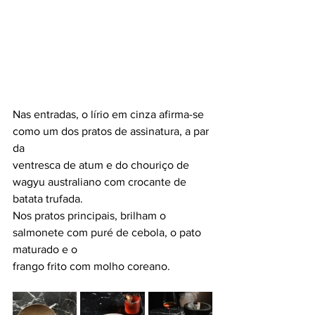
Nas entradas, o lírio em cinza afirma-se 
como um dos pratos de assinatura, a par 
da
ventresca de atum e do chouriço de 
wagyu australiano com crocante de 
batata trufada.
Nos pratos principais, brilham o 
salmonete com puré de cebola, o pato 
maturado e o
frango frito com molho coreano.