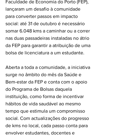
Faculdade de Economia do Porto (FEP),  
lançaram um desafio à comunidade 
para converter passos em impacto 
social: até 31 de outubro é necessário 
somar 6.048 kms a caminhar ou a correr 
nas duas passadeiras instaladas no átrio 
da FEP para garantir a atribuição de uma 
bolsa de licenciatura a um estudante.
Aberta a toda a comunidade, a iniciativa 
surge no âmbito do mês da Saúde e 
Bem-estar da FEP e conta com o apoio 
do Programa de Bolsas daquela 
instituição, como forma de incentivar 
hábitos de vida saudável ao mesmo 
tempo que estimula um compromisso 
social. Com actualizações do progresso 
de kms no local, cada passo conta para 
envolver estudantes, docentes e 