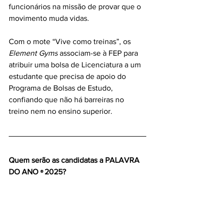
funcionários na missão de provar que o 
movimento muda vidas.
Com o mote “Vive como treinas”, os 
Element Gyms
 associam-se à FEP para 
atribuir uma bolsa de Licenciatura a um 
estudante que precisa de apoio do 
Programa de Bolsas de Estudo, 
confiando que não há barreiras no 
treino nem no ensino superior. 
Quem serão as candidatas a PALAVRA 
DO ANO 
2025?
® 