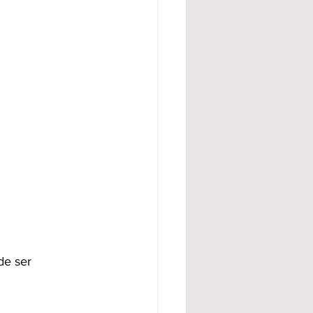
de ser 