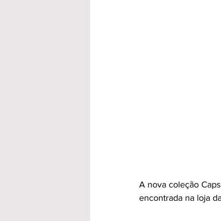
A nova coleção Caps
encontrada na loja d