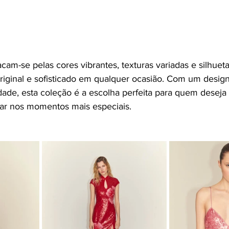
am-se pelas cores vibrantes, texturas variadas e silhuetas
riginal e sofisticado em qualquer ocasião. Com um design
ade, esta coleção é a escolha perfeita para quem deseja
ar nos momentos mais especiais.