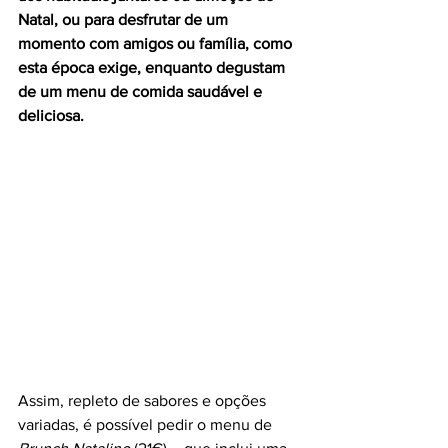
Natal, ou para desfrutar de um 
momento com amigos ou família, como 
esta época exige, enquanto degustam 
de um menu de comida saudável e 
deliciosa.
Assim, repleto de sabores e opções 
variadas, é possível pedir o menu de 