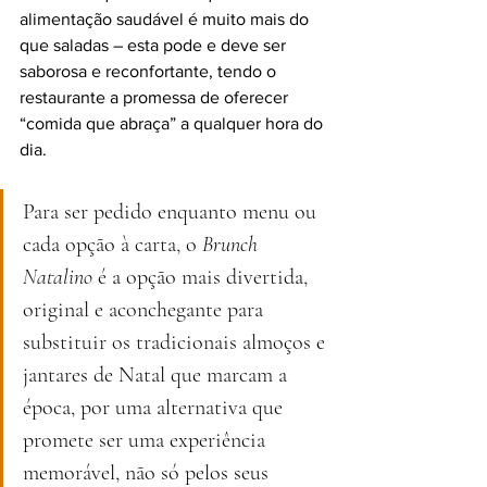
alimentação saudável é muito mais do 
que saladas – esta pode e deve ser 
saborosa e reconfortante, tendo o 
restaurante a promessa de oferecer 
“comida que abraça” a qualquer hora do 
dia.
Para ser pedido enquanto menu ou 
cada opção à carta, o 
Brunch 
Natalino
 é a opção mais divertida, 
original e aconchegante para 
substituir os tradicionais almoços e 
jantares de Natal que marcam a 
época, por uma alternativa que 
promete ser uma experiência 
memorável, não só pelos seus 