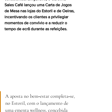
Sales Café lançou uma Carta de Jogos 
de Mesa nas lojas do Estoril e de Oeiras, 
incentivando os clientes a privilegiar 
momentos de convívio e a reduzir o 
tempo de ecrã durante as refeições. 
A aposta no bem‑estar completa‑se, 
no Estoril, com o lançamento de 
uma ementa wellness, concebida 