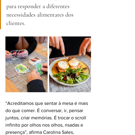
para responder a diferentes 
necessidades alimentares dos 
clientes.
“Acreditamos que sentar à mesa é mais 
do que comer. É conversar, ir, pensar 
juntos, criar memórias. É trocar o scroll 
infinito por olhos nos olhos, risadas e 
presença”, afirma Carolina Sales, 