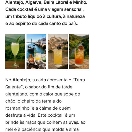
Alentejo, Algarve, Beira Litoral e Minho. 
Cada cocktail é uma viagem sensorial, 
um tributo líquido à cultura, à natureza 
e ao espírito de cada canto do país.
No 
Alentejo
, a carta apresenta o “Terra 
Quente”, o sabor do fim de tarde 
alentejano, com o calor que sobe do 
chão, o cheiro da terra e do 
rosmaninho, e a calma de quem 
desfruta a vida. Este cocktail é um 
brinde às mãos que colhem as uvas, ao 
mel e à paciência que molda a alma 