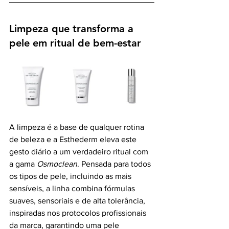
Limpeza que transforma a 
pele em ritual de bem-estar
A limpeza é a base de qualquer rotina 
de beleza e a Esthederm eleva este 
gesto diário a um verdadeiro ritual com 
a gama 
Osmoclean
. Pensada para todos 
os tipos de pele, incluindo as mais 
sensíveis, a linha combina fórmulas 
suaves, sensoriais e de alta tolerância, 
inspiradas nos protocolos profissionais 
da marca, garantindo uma pele 