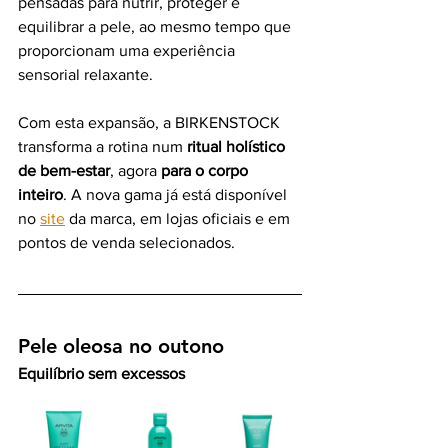
pensadas para nutrir, proteger e 
equilibrar a pele, ao mesmo tempo que 
proporcionam uma experiência 
sensorial relaxante.
Com esta expansão, a BIRKENSTOCK 
transforma a rotina num 
ritual holístico 
de bem-estar
, agora 
para o corpo 
inteiro
. A nova gama já está disponível 
no 
site
 da marca, em lojas oficiais e em 
pontos de venda selecionados.
Pele oleosa no outono 
Equilíbrio sem excessos