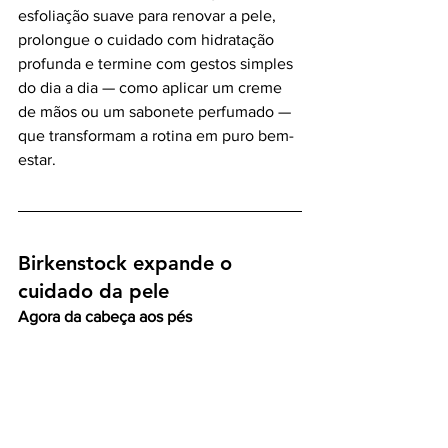
esfoliação suave para renovar a pele, 
prolongue o cuidado com hidratação 
profunda e termine com gestos simples 
do dia a dia — como aplicar um creme 
de mãos ou um sabonete perfumado — 
que transformam a rotina em puro bem-
estar.
Birkenstock expande o 
cuidado da pele
Agora da cabeça aos pés