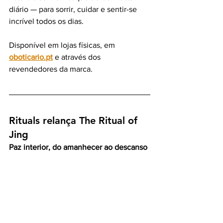
diário — para sorrir, cuidar e sentir-se 
incrível todos os dias.
Disponível em lojas físicas, em 
oboticario.pt
 e através dos 
revendedores da marca.
Rituals relança The Ritual of 
Jing
Paz interior, do amanhecer ao descanso