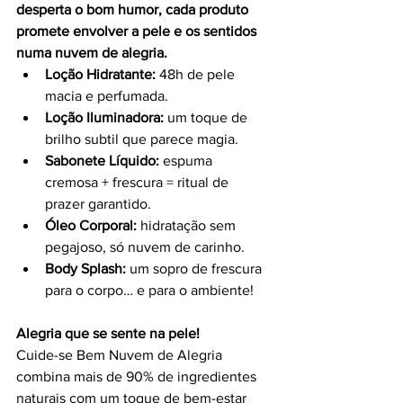
desperta o bom humor, cada produto 
promete envolver a pele e os sentidos 
numa nuvem de alegria. 
Loção Hidratante:
 48h de pele 
macia e perfumada.
Loção Iluminadora:
 um toque de 
brilho subtil que parece magia.
Sabonete Líquido:
 espuma 
cremosa + frescura = ritual de 
prazer garantido.
Óleo Corporal:
 hidratação sem 
pegajoso, só nuvem de carinho.
Body Splash:
 um sopro de frescura 
para o corpo… e para o ambiente!
Alegria que se sente na pele! 
Cuide-se Bem Nuvem de Alegria 
combina mais de 90% de ingredientes 
naturais com um toque de bem-estar 