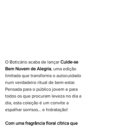
O Boticário acaba de lançar 
Cuide-se 
Bem Nuvem de Alegria
, uma edição 
limitada que transforma o autocuidado 
num verdadeiro ritual de bem-estar. 
Pensada para o público jovem e para 
todos os que procuram leveza no dia a 
dia, esta coleção é um convite a 
espalhar sorrisos… e hidratação!
Com uma fragrância floral cítrica que 