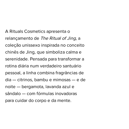
A Rituals Cosmetics apresenta o 
relançamento de 
The Ritual of Jing
, a 
coleção unissexo inspirada no conceito 
chinês de Jing, que simboliza calma e 
serenidade. Pensada para transformar a 
rotina diária num verdadeiro santuário 
pessoal, a linha combina fragrâncias de 
dia — citrinos, bambu e mimosas — e de 
noite — bergamota, lavanda azul e 
sândalo — com fórmulas inovadoras 
para cuidar do corpo e da mente.