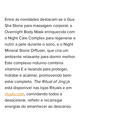
Entre as novidades destacam-se o Gua 
Sha Stone para massagem corporal, a 
Overnight Body Mask enriquecida com 
o Night Care Complex para regenerar e 
nutrir a pele durante o sono, e o Night 
Mineral Stone Diffuser, que cria um 
ambiente relaxante para dormir melhor. 
Este complexo noturno combina 
vitamina E e lavanda para proteger, 
hidratar e acalmar, promovendo bem-
estar completo. 
The Ritual of Jing
 já 
está disponível nas lojas Rituals e em 
rituals.com
, convidando todos a 
desacelerar, refletir e recarregar 
energias do amanhecer ao descanso.