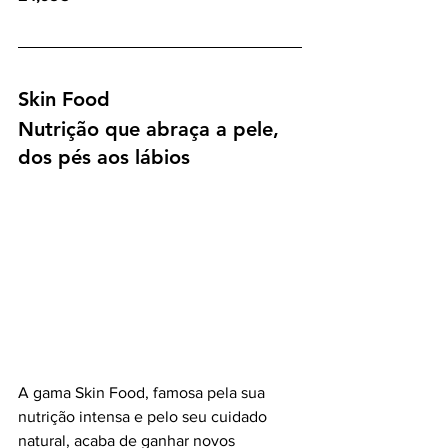
Skin Food
Nutrição que abraça a pele, 
dos pés aos lábios
A gama Skin Food, famosa pela sua 
nutrição intensa e pelo seu cuidado 
natural, acaba de ganhar novos 