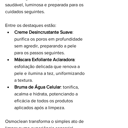
saudável, luminosa e preparada para os 
cuidados seguintes.
Entre os destaques estão:
Creme Desincrustante Suave
: 
purifica os poros em profundidade 
sem agredir, preparando a pele 
para os passos seguintes.
Máscara Exfoliante Aclaradora
: 
esfoliação delicada que renova a 
pele e ilumina a tez, uniformizando 
a textura.
Bruma de Água Celular
: tonifica, 
acalma e hidrata, potenciando a 
eficácia de todos os produtos 
aplicados após a limpeza.
Osmoclean transforma o simples ato de 