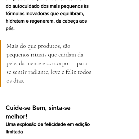
do autocuidado dos mais pequenos às 
fórmulas inovadoras que equilibram, 
hidratam e regeneram, da cabeça aos 
pés.
Mais do que produtos, são 
pequenos rituais que cuidam da 
pele, da mente e do corpo — para 
se sentir radiante, leve e feliz todos 
os dias.
Cuide-se Bem, sinta-se 
melhor! 
Uma explosão de felicidade em edição 
limitada