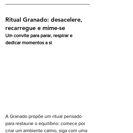
Ritual Granado: desacelere, 
recarregue e mime-se
Um convite para parar, respirar e 
dedicar momentos a si
A Granado propõe um ritual pensado 
para restaurar o equilíbrio: comece por 
criar um ambiente calmo, siga com uma 