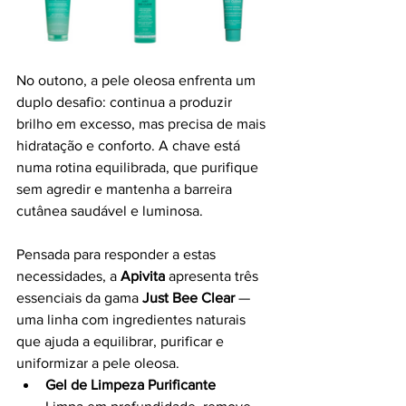
No outono, a pele oleosa enfrenta um 
duplo desafio: continua a produzir 
brilho em excesso, mas precisa de mais 
hidratação e conforto. A chave está 
numa rotina equilibrada, que purifique 
sem agredir e mantenha a barreira 
cutânea saudável e luminosa.
Pensada para responder a estas 
necessidades, a 
Apivita
 apresenta três 
essenciais da gama 
Just Bee Clear
 — 
uma linha com ingredientes naturais 
que ajuda a equilibrar, purificar e 
uniformizar a pele oleosa.
Gel de Limpeza Purificante