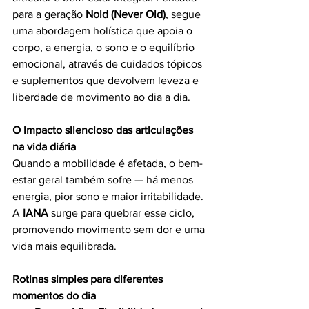
para a geração 
Nold (Never Old)
, segue 
uma abordagem holística que apoia o 
corpo, a energia, o sono e o equilíbrio 
emocional, através de cuidados tópicos 
e suplementos que devolvem leveza e 
liberdade de movimento ao dia a dia.
O impacto silencioso das articulações 
na vida diária
Quando a mobilidade é afetada, o bem-
estar geral também sofre — há menos 
energia, pior sono e maior irritabilidade. 
A 
IANA
 surge para quebrar esse ciclo, 
promovendo movimento sem dor e uma 
vida mais equilibrada.
Rotinas simples para diferentes 
momentos do dia