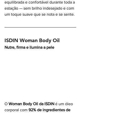
equilibrada e confortável durante toda a 
estação — sem brilho indesejado e com 
um toque suave que se nota e se sente.
ISDIN Woman Body Oil 
Nutre, firma e ilumina a pele
O 
Woman Body Oil da ISDIN
 é um óleo 
corporal com 
92% de ingredientes de 