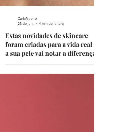
CarlaRibeiro
23 de jun.
4 min de leitura
Estas novidades de skincare
foram criadas para a vida real (e
a sua pele vai notar a diferença)