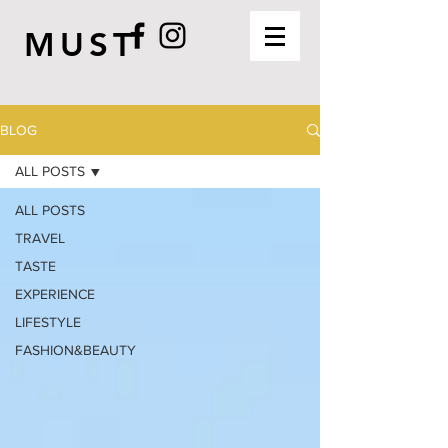
MUST
BLOG
ALL POSTS
ALL POSTS
TRAVEL
TASTE
EXPERIENCE
LIFESTYLE
FASHION&BEAUTY