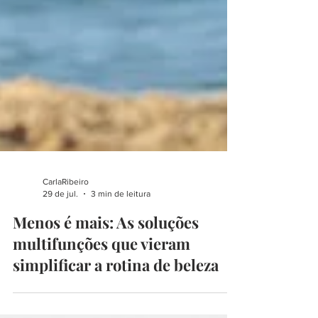
CarlaRibeiro
29 de jul.
3 min de leitura
Menos é mais: As soluções
multifunções que vieram
simplificar a rotina de beleza