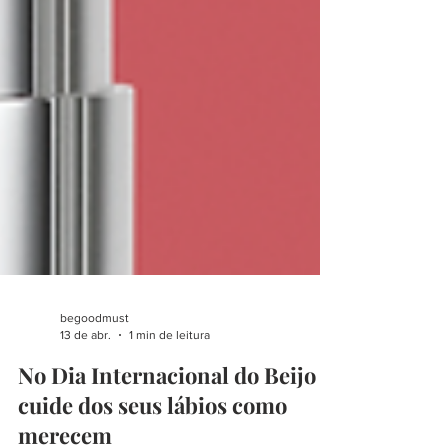
begoodmust
13 de abr.
1 min de leitura