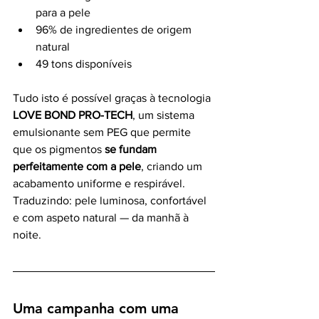
para a pele
96% de ingredientes de origem 
natural
49 tons disponíveis
Tudo isto é possível graças à tecnologia 
LOVE BOND PRO-TECH
, um sistema 
emulsionante sem PEG que permite 
que os pigmentos 
se fundam 
perfeitamente com a pele
, criando um 
acabamento uniforme e respirável.
Traduzindo: pele luminosa, confortável 
e com aspeto natural — da manhã à 
noite.
Uma campanha com uma 