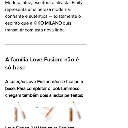
Modelo, atriz, escritora e ativista, Emily 
representa uma beleza moderna, 
confiante e autêntica — exatamente o 
espírito que a 
KIKO MILANO
 quis 
transmitir com esta nova linha.
A família Love Fusion: não é 
só base
A coleção Love Fusion não se fica pela 
base. Para completar o look luminoso, 
chegam também dois aliados perfeitos: