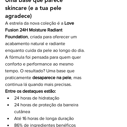
skincare (e a tua pele 
agradece)
A estrela da nova coleção é a 
Love 
Fusion 24H Moisture Radiant 
Foundation
, criada para oferecer um 
acabamento natural e radiante 
enquanto cuida da pele ao longo do dia.
A fórmula foi pensada para quem quer 
conforto e performance ao mesmo 
tempo. O resultado? Uma base que 
praticamente 
desaparece na pele
, mas 
continua lá quando mais precisas.
Entre os destaques estão:
24 horas de hidratação
24 horas de proteção da barreira 
cutânea
Até 16 horas de longa duração
86% de ingredientes benéficos 