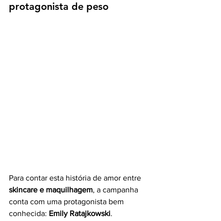
protagonista de peso
Para contar esta história de amor entre 
skincare e maquilhagem
, a campanha 
conta com uma protagonista bem 
conhecida: 
Emily Ratajkowski
.