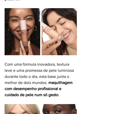
Com uma fórmula inovadora, textura 
leve e uma promessa de pele luminosa 
durante todo o dia, esta base junta o 
melhor de dois mundos: 
maquilhagem 
com desempenho profissional e 
cuidado de pele num só gesto
.