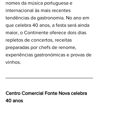
nomes da música portuguesa e 
internacional às mais recentes 
tendências da gastronomia. No ano em 
que celebra 40 anos, a festa será ainda 
maior, o Continente oferece dois dias 
repletos de concertos, receitas 
preparadas por chefs de renome, 
experiências gastronómicas e provas de 
vinhos.
Centro Comercial Fonte Nova celebra 
40 anos 