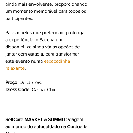
ainda mais envolvente, proporcionando 
um momento memorável para todos os 
participantes.
Para aqueles que pretendam prolongar 
a experiência, o Saccharum 
disponibiliza ainda várias opções de 
jantar com estadia, para transformar 
este evento numa 
escapadinha 
relaxante
.
Preço:
 Desde 75€
Dress Code:
 Casual Chic
SelfCare MARKET & SUMMIT: viagem 
ao mundo do autocuidado na Cordoaria 