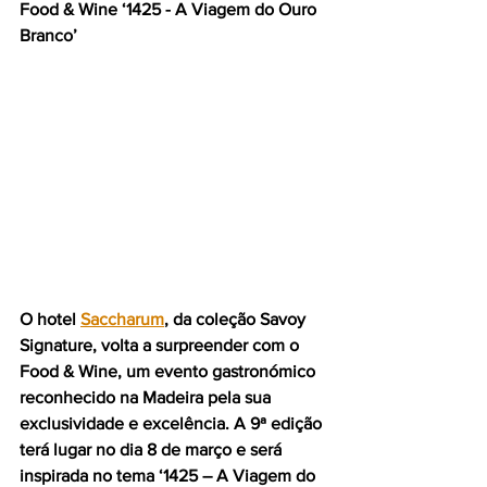
Food & Wine ‘1425 - A Viagem do Ouro 
Branco’
O hotel 
Saccharum
, da coleção Savoy 
Signature, volta a surpreender com o 
Food & Wine, um evento gastronómico 
reconhecido na Madeira pela sua 
exclusividade e excelência. A 9ª edição 
terá lugar no dia 8 de março e será 
inspirada no tema ‘1425 – A Viagem do 