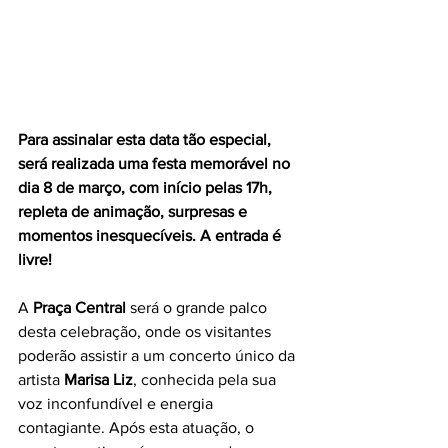
Para assinalar esta data tão especial, 
será realizada uma festa memorável no 
dia 8 de março, com início pelas 17h, 
repleta de animação, surpresas e 
momentos inesquecíveis. A entrada é 
livre!
A 
Praça Central
 será o grande palco 
desta celebração, onde os visitantes 
poderão assistir a um concerto único da 
artista 
Marisa Liz
, conhecida pela sua 
voz inconfundível e energia 
contagiante. Após esta atuação, o 