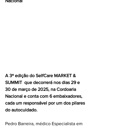
Nacional
A 3ª edição do SelfCare MARKET & 
SUMMIT  que decorrerá nos dias 29 e 
30 de março de 2025, na Cordoaria 
Nacional e conta com 6 embaixadores, 
cada um responsável por um dos pilares 
do autocuidado.
Pedro Barreira, médico Especialista em 