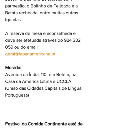
parmesão; o Bolinho de Feijoada e a 
Batata recheada, entre muitas outras 
iguarias.
A reserva de mesa é aconselhada e 
deve ser efetuada através do 924 332 
059 ou do email 
geral@lapanamericana.pt .
Morada:
Avenida da Índia, 110, em Belém, na 
Casa da América Latina e UCCLA 
(União das Cidades Capitais de Língua 
Portuguesa)
Festival da Comida Continente está de 