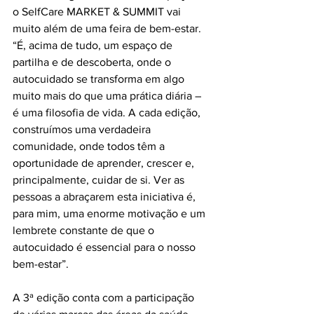
o SelfCare MARKET & SUMMIT vai 
muito além de uma feira de bem-estar. 
“É, acima de tudo, um espaço de 
partilha e de descoberta, onde o 
autocuidado se transforma em algo 
muito mais do que uma prática diária – 
é uma filosofia de vida. A cada edição, 
construímos uma verdadeira 
comunidade, onde todos têm a 
oportunidade de aprender, crescer e, 
principalmente, cuidar de si. Ver as 
pessoas a abraçarem esta iniciativa é, 
para mim, uma enorme motivação e um 
lembrete constante de que o 
autocuidado é essencial para o nosso 
bem-estar”.
A 3ª edição conta com a participação 