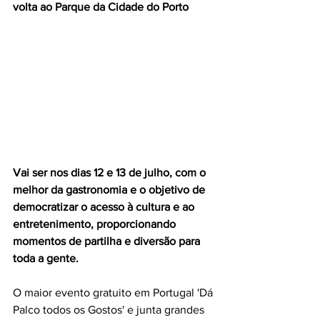
volta ao Parque da Cidade do Porto
Vai ser nos dias 12 e 13 de julho, com o 
melhor da gastronomia e o objetivo de 
democratizar o acesso à cultura e ao 
entretenimento, proporcionando 
momentos de partilha e diversão para 
toda a gente.
O maior evento gratuito em Portugal 'Dá 
Palco todos os Gostos' e junta grandes 