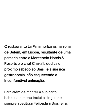
O restaurante La Panamericana, na zona 
de Belém, em Lisboa, resultante de uma 
parceria entre a Montebelo Hotels & 
Resorts e o chef Chakall, dedica o 
próximo sábado ao Brasil e à sua rica 
gastronomia, não esquecendo a 
inconfundível animação.
Para além de manter a sua carta 
habitual, o menu inclui a singular e 
sempre apetitosa Feijoada à Brasileira, 