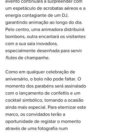
evento continuará a surpreender com 
um espetáculo de acrobatas aéreos e a 
energia contagiante de um DJ, 
garantindo animação ao longo do dia. 
Pelo centro, uma animadora distribuirá 
bombons, outra encantará os visitantes 
com a sua saia inovadora, 
especialmente desenhada para servir 
flutes
 de champanhe.
Como em qualquer celebração de 
aniversário, o bolo não pode faltar. O 
momento dos parabéns será assinalado 
com o lançamento de confettis e um 
cocktail simbólico, tornando a ocasião 
ainda mais especial. Para eternizar este 
marco, os convidados terão a 
oportunidade de registar o momento 
através de uma fotografia num 