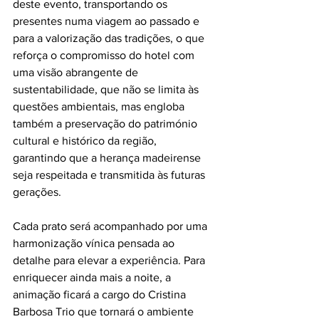
deste evento, transportando os 
presentes numa viagem ao passado e 
para a valorização das tradições, o que 
reforça o compromisso do hotel com 
uma visão abrangente de 
sustentabilidade, que não se limita às 
questões ambientais, mas engloba 
também a preservação do património 
cultural e histórico da região, 
garantindo que a herança madeirense 
seja respeitada e transmitida às futuras 
gerações.
Cada prato será acompanhado por uma 
harmonização vínica pensada ao 
detalhe para elevar a experiência. Para 
enriquecer ainda mais a noite, a 
animação ficará a cargo do Cristina 
Barbosa Trio que tornará o ambiente 