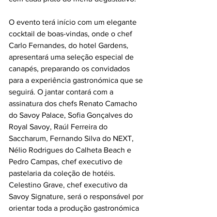
O evento terá início com um elegante 
cocktail de boas-vindas, onde o chef 
Carlo Fernandes, do hotel Gardens, 
apresentará uma seleção especial de 
canapés, preparando os convidados 
para a experiência gastronómica que se 
seguirá. O jantar contará com a 
assinatura dos chefs Renato Camacho 
do Savoy Palace, Sofia Gonçalves do 
Royal Savoy, Raúl Ferreira do 
Saccharum, Fernando Silva do NEXT, 
Nélio Rodrigues do Calheta Beach e 
Pedro Campas, chef executivo de 
pastelaria da coleção de hotéis. 
Celestino Grave, chef executivo da 
Savoy Signature, será o responsável por 
orientar toda a produção gastronómica 