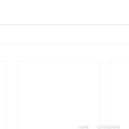
HOME
CATEGORIAS