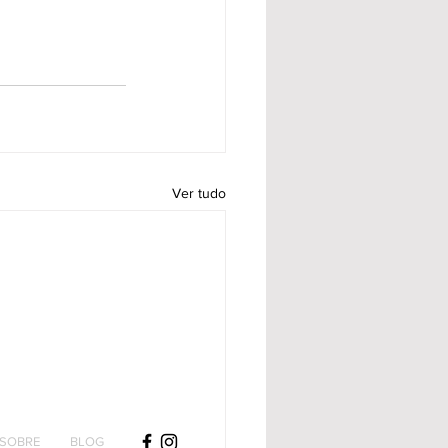
Ver tudo
SOBRE
BLOG