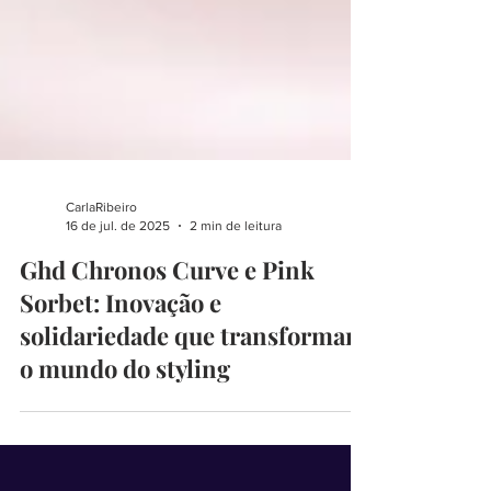
CarlaRibeiro
16 de jul. de 2025
2 min de leitura
Ghd Chronos Curve e Pink
Sorbet: Inovação e
solidariedade que transformam
o mundo do styling