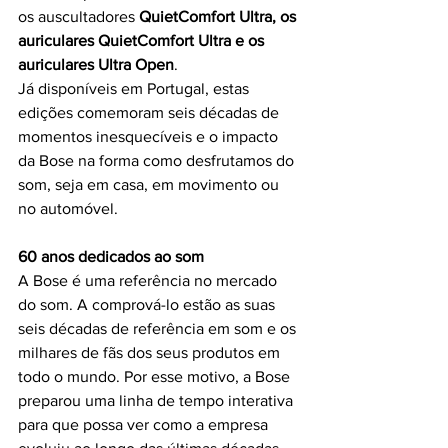
os auscultadores 
QuietComfort Ultra, os 
auriculares QuietComfort Ultra e os 
auriculares Ultra Open
.
Já disponíveis em Portugal, estas 
edições comemoram seis décadas de 
momentos inesquecíveis e o impacto 
da Bose na forma como desfrutamos do 
som, seja em casa, em movimento ou 
no automóvel.
60 anos dedicados ao som
A Bose é uma referência no mercado 
do som. A comprová-lo estão as suas 
seis décadas de referência em som e os 
milhares de fãs dos seus produtos em 
todo o mundo. Por esse motivo, a Bose 
preparou uma linha de tempo interativa 
para que possa ver como a empresa 