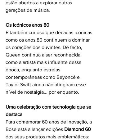
estão abertos a explorar outras 
gerações de música.
Os icónicos anos 80
É também curioso que décadas icónicas 
como os anos 80 continuem a dominar 
os corações dos ouvintes. De facto, 
Queen continua a ser reconhecida 
como a artista mais influente dessa 
época, enquanto estrelas 
contemporâneas como Beyoncé e 
Taylor Swift ainda não atingiram esse 
nível de nostalgia... por enquanto.
Uma celebração com tecnologia que se 
destaca
Para comemorar 60 anos de inovação, a 
Bose está a lançar edições 
Diamond 60 
dos seus produtos mais emblemáticos: 