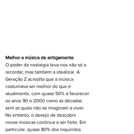
Melhor a música de antigamente
O poder da nostalgia leva-nos não só a 
recordar, mas também a idealizar. A 
Geração Z acredita que a música 
costumava ser melhor do que é 
atualmente, com quase 50% a favorecer 
os anos 90 e 2000 como as décadas 
sem as quais não se imaginam a viver.
No entanto, o desejo de descobrir 
novas músicas continua a ser forte. Em 
particular, quase 80% dos inquiridos 