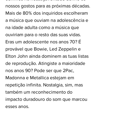
nossos gostos para as próximas décadas.
Mais de 80% dos inquiridos escolheram 
a música que ouviam na adolescência e 
na idade adulta como a música que 
ouviriam para o resto das suas vidas. 
Eras um adolescente nos anos 70? É 
provável que Bowie, Led Zeppelin e 
Elton John ainda dominem as tuas listas 
de reprodução. Atingiste a maioridade 
nos anos 90? Pode ser que 2Pac, 
Madonna e Metallica estejam em 
repetição infinita. Nostalgia, sim, mas 
também um reconhecimento do 
impacto duradouro do som que marcou 
esses anos.