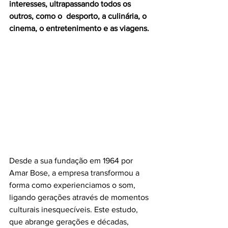
interesses, ultrapassando todos os 
outros, como o  desporto, a culinária, o 
cinema, o entretenimento e as viagens.
Desde a sua fundação em 1964 por 
Amar Bose, a empresa transformou a 
forma como experienciamos o som, 
ligando gerações através de momentos 
culturais inesquecíveis. Este estudo, 
que abrange gerações e décadas, 