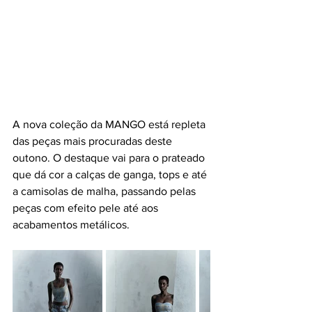
A nova coleção da MANGO está repleta 
das peças mais procuradas deste 
outono. O destaque vai para o prateado 
que dá cor a calças de ganga, tops e até 
a camisolas de malha, passando pelas 
peças com efeito pele até aos 
acabamentos metálicos.