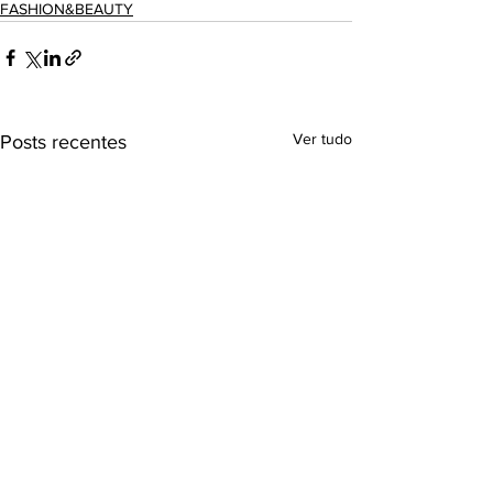
FASHION&BEAUTY
Ver tudo
Posts recentes