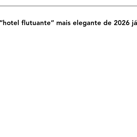
“hotel flutuante” mais elegante de 2026 j