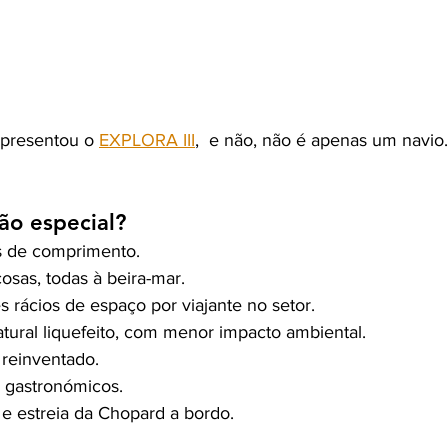
presentou o 
EXPLORA III
,  e não, não é apenas um navio.
ão especial?
s de comprimento.
osas, todas à beira-mar.
rácios de espaço por viajante no setor.
tural liquefeito, com menor impacto ambiental.
reinventado.
 gastronómicos. 
 e estreia da Chopard a bordo.