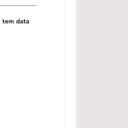
á tem data 