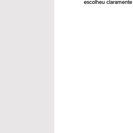
escolheu claramente