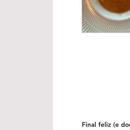
Final feliz (e do