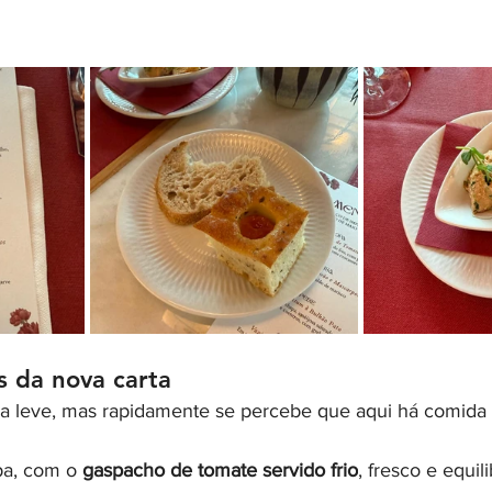
 da nova carta
a leve, mas rapidamente se percebe que aqui há comida
a, com o 
gaspacho de tomate servido frio
, fresco e equil