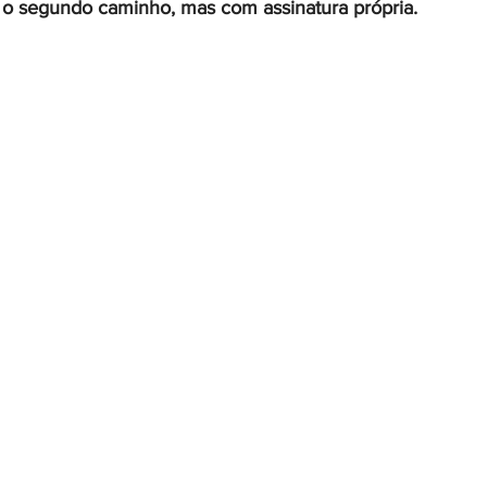
 o segundo caminho, mas com assinatura própria.