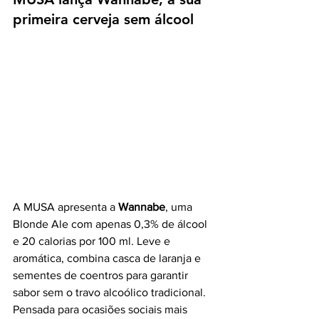
primeira cerveja sem álcool
A MUSA apresenta a 
Wannabe
, uma 
Blonde Ale com apenas 0,3% de álcool 
e 20 calorias por 100 ml. Leve e 
aromática, combina casca de laranja e 
sementes de coentros para garantir 
sabor sem o travo alcoólico tradicional.
Pensada para ocasiões sociais mais 