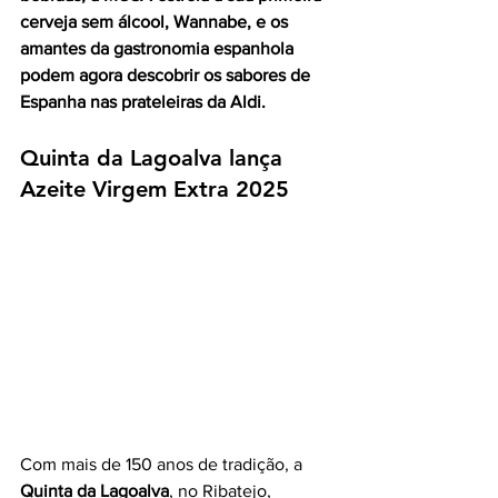
cerveja sem álcool, Wannabe, e os 
amantes da gastronomia espanhola 
podem agora descobrir os sabores de 
Espanha nas prateleiras da Aldi.
Quinta da Lagoalva lança 
Azeite Virgem Extra 2025
Com mais de 150 anos de tradição, a 
Quinta da Lagoalva
, no Ribatejo, 