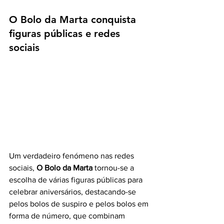
O Bolo da Marta conquista 
figuras públicas e redes 
sociais
Um verdadeiro fenómeno nas redes 
sociais, 
O Bolo da Marta
 tornou-se a 
escolha de várias figuras públicas para 
celebrar aniversários, destacando-se 
pelos bolos de suspiro e pelos bolos em 
forma de número, que combinam 