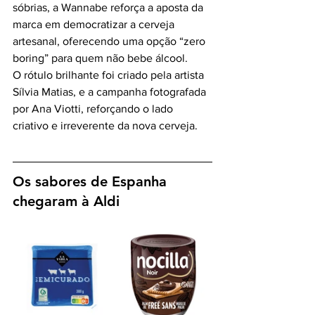
sóbrias, a Wannabe reforça a aposta da 
marca em democratizar a cerveja 
artesanal, oferecendo uma opção “zero 
boring” para quem não bebe álcool.
O rótulo brilhante foi criado pela artista 
Sílvia Matias, e a campanha fotografada 
por Ana Viotti, reforçando o lado 
criativo e irreverente da nova cerveja.
Os sabores de Espanha 
chegaram à Aldi