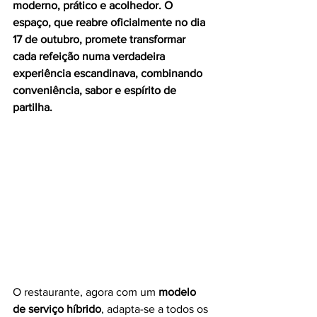
moderno, prático e acolhedor. O 
espaço, que reabre oficialmente no dia 
17 de outubro, promete transformar 
cada refeição numa verdadeira 
experiência escandinava, combinando 
conveniência, sabor e espírito de 
partilha.
O restaurante, agora com um 
modelo 
de serviço híbrido
, adapta-se a todos os 