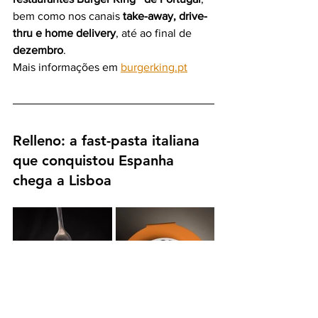
bem como nos canais 
take-away, drive-
thru e home delivery
, até ao final de 
dezembro
.
Mais informações em 
burgerking.pt
Relleno: a fast-pasta italiana 
que conquistou Espanha 
chega a Lisboa