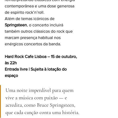
contemporânea e uma dose generosa 
de espírito rock’n’roll.
Além de temas icónicos de 
Springsteen
, o concerto incluirá 
também outros clássicos do rock que 
marcam presença habitual nos 
enérgicos concertos da banda.
Hard Rock Cafe Lisboa – 15 de outubro, 
às 22h
Entrada livre | Sujeita à lotação do 
espaço
Uma noite imperdível para quem 
vive a música com paixão — e 
acredita, como Bruce Springsteen, 
que cada canção conta uma história.