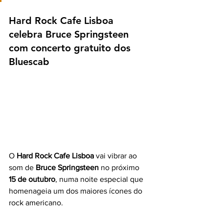
Hard Rock Cafe Lisboa 
celebra Bruce Springsteen 
com concerto gratuito dos 
Bluescab
O 
Hard Rock Cafe Lisboa
 vai vibrar ao 
som de 
Bruce Springsteen
 no próximo 
15 de outubro
, numa noite especial que 
homenageia um dos maiores ícones do 
rock americano.