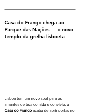
Casa do Frango chega ao 
Parque das Nações — o novo 
templo da grelha lisboeta
Lisboa tem um novo spot para os 
amantes de boa comida e convívio: a 
Casa do Frango
 acaba de abrir portas no 