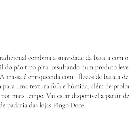
radicional combina a suavidade da batata com o
til do pão tipo pita, resultando num produto leve
 A massa é enriquecida com   flocos de batata de
 para uma textura fofa e húmida, além de prolo
 por mais tempo. Vai estar disponível a partir d
 de padaria das lojas Pingo Doce.