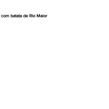
 com batata de Rio Maior