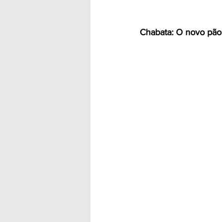
Chabata: O novo pão