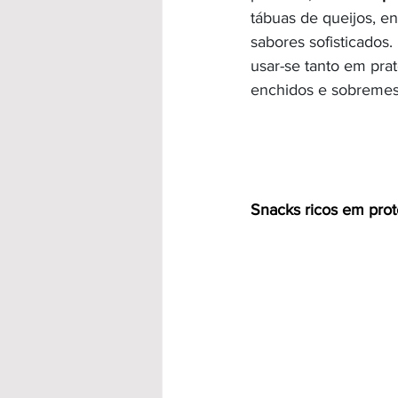
tábuas de queijos, en
sabores sofisticados
usar-se tanto em pra
enchidos e sobremes
Snacks ricos em prot