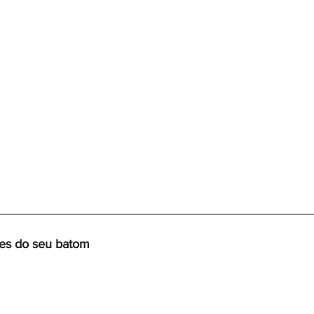
res do seu batom