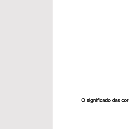
O significado das co