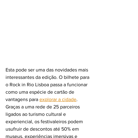
Esta pode ser uma das novidades mais 
interessantes da edição. O bilhete para 
o Rock in Rio Lisboa passa a funcionar 
como uma espécie de cartão de 
vantagens para 
explorar a cidade
.
Graças a uma rede de 25 parceiros 
ligados ao turismo cultural e 
experiencial, os festivaleiros podem 
usufruir de descontos até 50% em 
museus, experiências imersivas e 