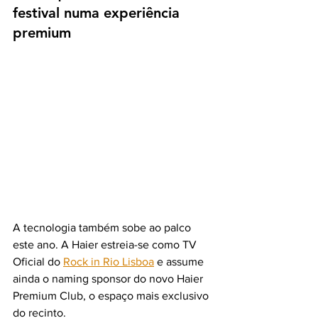
festival numa experiência 
premium
A tecnologia também sobe ao palco 
este ano. A Haier estreia-se como TV 
Oficial do 
Rock in Rio Lisboa
 e assume 
ainda o naming sponsor do novo Haier 
Premium Club, o espaço mais exclusivo 
do recinto.