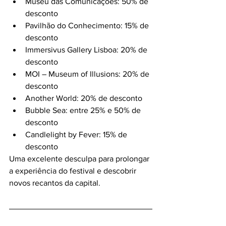
Museu das Comunicações: 50% de 
desconto
Pavilhão do Conhecimento: 15% de 
desconto
Immersivus Gallery Lisboa: 20% de 
desconto
MOI – Museum of Illusions: 20% de 
desconto
Another World: 20% de desconto
Bubble Sea: entre 25% e 50% de 
desconto
Candlelight by Fever: 15% de 
desconto
Uma excelente desculpa para prolongar 
a experiência do festival e descobrir 
novos recantos da capital.