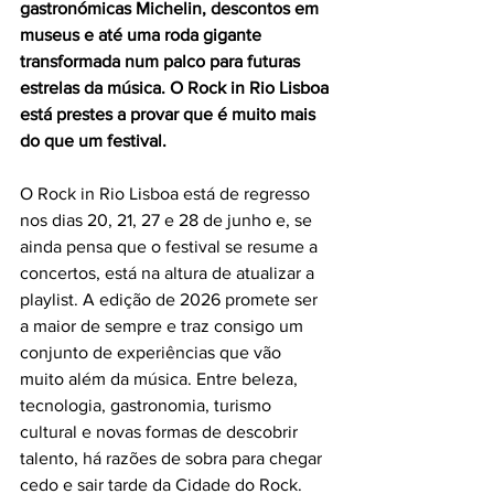
gastronómicas Michelin, descontos em 
museus e até uma roda gigante 
transformada num palco para futuras 
estrelas da música. O Rock in Rio Lisboa 
está prestes a provar que é muito mais 
do que um festival.
O Rock in Rio Lisboa está de regresso 
nos dias 20, 21, 27 e 28 de junho e, se 
ainda pensa que o festival se resume a 
concertos, está na altura de atualizar a 
playlist. A edição de 2026 promete ser 
a maior de sempre e traz consigo um 
conjunto de experiências que vão 
muito além da música. Entre beleza, 
tecnologia, gastronomia, turismo 
cultural e novas formas de descobrir 
talento, há razões de sobra para chegar 
cedo e sair tarde da Cidade do Rock.