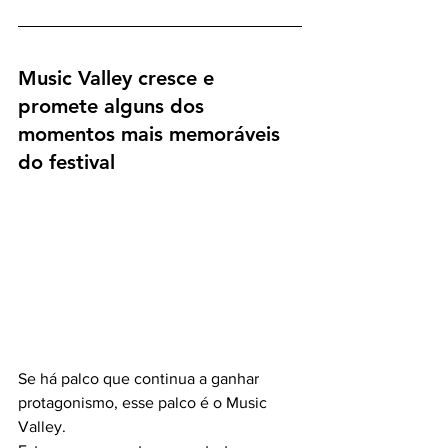
Music Valley cresce e 
promete alguns dos 
momentos mais memoráveis 
do festival
Se há palco que continua a ganhar 
protagonismo, esse palco é o Music 
Valley.