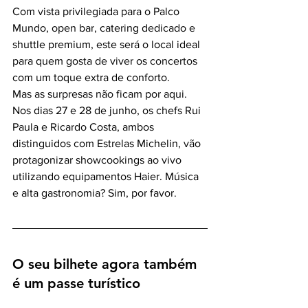
Com vista privilegiada para o Palco 
Mundo, open bar, catering dedicado e 
shuttle premium, este será o local ideal 
para quem gosta de viver os concertos 
com um toque extra de conforto.
Mas as surpresas não ficam por aqui. 
Nos dias 27 e 28 de junho, os chefs Rui 
Paula e Ricardo Costa, ambos 
distinguidos com Estrelas Michelin, vão 
protagonizar showcookings ao vivo 
utilizando equipamentos Haier. Música 
e alta gastronomia? Sim, por favor.
O seu bilhete agora também 
é um passe turístico