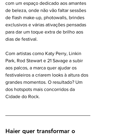
com um espaço dedicado aos amantes 
de beleza, onde não vão faltar sessões 
de flash make-up, photowalls, brindes 
exclusivos e várias ativações pensadas 
para dar um toque extra de brilho aos 
dias de festival.
Com artistas como Katy Perry, Linkin 
Park, Rod Stewart e 21 Savage a subir 
aos palcos, a marca quer ajudar os 
festivaleiros a criarem looks à altura dos 
grandes momentos. O resultado? Um 
dos hotspots mais concorridos da 
Cidade do Rock.
Haier quer transformar o 