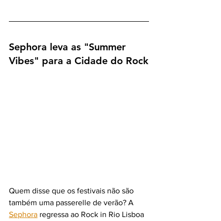
Sephora leva as "Summer 
Vibes" para a Cidade do Rock
Quem disse que os festivais não são 
também uma passerelle de verão? A 
Sephora
 regressa ao Rock in Rio Lisboa 