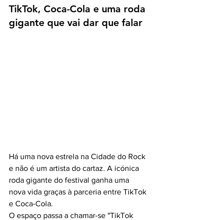
TikTok, Coca-Cola e uma roda 
gigante que vai dar que falar
Há uma nova estrela na Cidade do Rock 
e não é um artista do cartaz. A icónica 
roda gigante do festival ganha uma 
nova vida graças à parceria entre TikTok 
e Coca-Cola.
O espaço passa a chamar-se "TikTok 