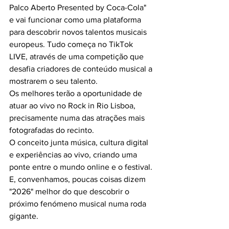
Palco Aberto Presented by Coca-Cola" 
e vai funcionar como uma plataforma 
para descobrir novos talentos musicais 
europeus. Tudo começa no TikTok 
LIVE, através de uma competição que 
desafia criadores de conteúdo musical a 
mostrarem o seu talento.
Os melhores terão a oportunidade de 
atuar ao vivo no Rock in Rio Lisboa, 
precisamente numa das atrações mais 
fotografadas do recinto.
O conceito junta música, cultura digital 
e experiências ao vivo, criando uma 
ponte entre o mundo online e o festival. 
E, convenhamos, poucas coisas dizem 
"2026" melhor do que descobrir o 
próximo fenómeno musical numa roda 
gigante.