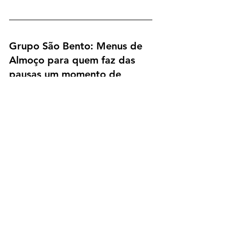
Grupo São Bento: Menus de 
Almoço para quem faz das 
pausas um momento de 
prazer