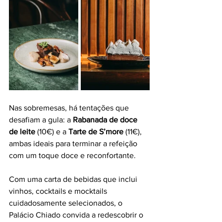
Nas sobremesas, há tentações que 
desafiam a gula: a 
Rabanada de doce 
de leite
 (10€) e a 
Tarte de S’more
 (11€), 
ambas ideais para terminar a refeição 
com um toque doce e reconfortante.
Com uma carta de bebidas que inclui 
vinhos, cocktails e mocktails 
cuidadosamente selecionados, o 
Palácio Chiado convida a redescobrir o 