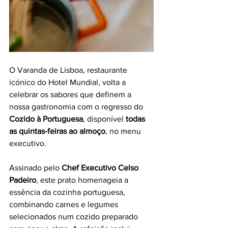
O Varanda de Lisboa, restaurante 
icónico do Hotel Mundial, volta a 
celebrar os sabores que definem a 
nossa gastronomia com o regresso do 
Cozido à Portuguesa
, disponível 
todas 
as quintas-feiras ao almoço
, no menu 
executivo.
Assinado pelo 
Chef Executivo Celso 
Padeiro
, este prato homenageia a 
essência da cozinha portuguesa, 
combinando carnes e legumes 
selecionados num cozido preparado 