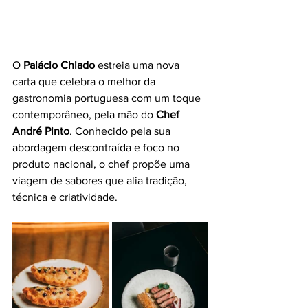
O 
Palácio Chiado
 estreia uma nova 
carta que celebra o melhor da 
gastronomia portuguesa com um toque 
contemporâneo, pela mão do 
Chef 
André Pinto
. Conhecido pela sua 
abordagem descontraída e foco no 
produto nacional, o chef propõe uma 
viagem de sabores que alia tradição, 
técnica e criatividade.