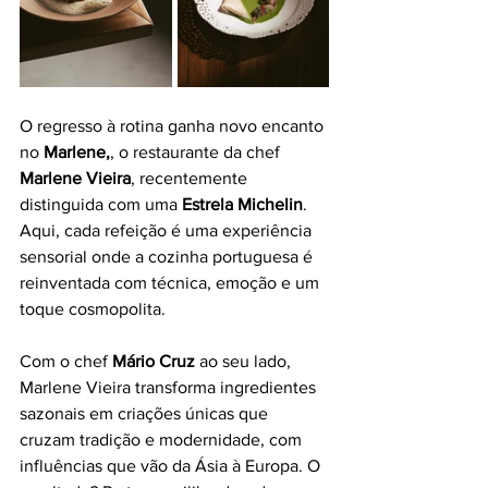
O regresso à rotina ganha novo encanto 
no 
Marlene,
, o restaurante da chef 
Marlene Vieira
, recentemente 
distinguida com uma 
Estrela Michelin
. 
Aqui, cada refeição é uma experiência 
sensorial onde a cozinha portuguesa é 
reinventada com técnica, emoção e um 
toque cosmopolita.
Com o chef 
Mário Cruz
 ao seu lado, 
Marlene Vieira transforma ingredientes 
sazonais em criações únicas que 
cruzam tradição e modernidade, com 
influências que vão da Ásia à Europa. O 