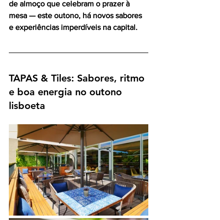
de almoço que celebram o prazer à 
mesa — este outono, há novos sabores 
e experiências imperdíveis na capital.
TAPAS & Tiles: Sabores, ritmo 
e boa energia no outono 
lisboeta