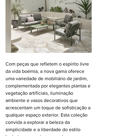
Com peças que refletem o espírito livre 
da vida boémia, a nova gama oferece 
uma variedade de mobiliário de jardim, 
complementada por elegantes plantas e 
vegetação artificiais, iluminação 
ambiente e vasos decorativos que 
acrescentam um toque de sofisticação a 
qualquer espaço exterior. Esta coleção 
convida a explorar a beleza da 
simplicidade e a liberdade do estilo 