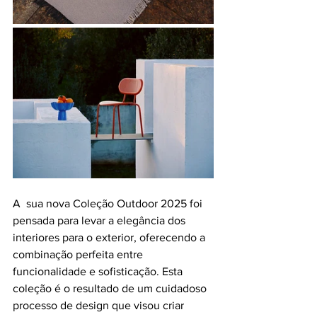
A  sua nova Coleção Outdoor 2025 foi  
pensada para levar a elegância dos 
interiores para o exterior, oferecendo a 
combinação perfeita entre 
funcionalidade e sofisticação. Esta 
coleção é o resultado de um cuidadoso 
processo de design que visou criar 