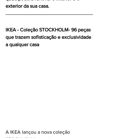
exterior da sua casa. 
IKEA - Coleção STOCKHOLM- 96 peças 
que trazem sofisticação e exclusividade 
a qualquer casa
A IKEA lançou a nova coleção 