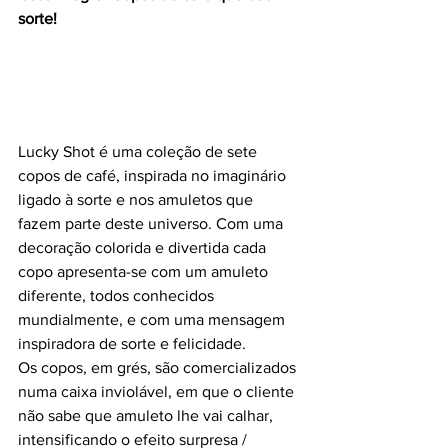
sorte! 
Lucky Shot é uma coleção de sete 
copos de café, inspirada no imaginário 
ligado à sorte e nos amuletos que 
fazem parte deste universo. Com uma 
decoração colorida e divertida cada 
copo apresenta-se com um amuleto 
diferente, todos conhecidos 
mundialmente, e com uma mensagem 
inspiradora de sorte e felicidade.
Os copos, em grés, são comercializados 
numa caixa inviolável, em que o cliente 
não sabe que amuleto lhe vai calhar, 
intensificando o efeito surpresa / 