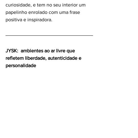
curiosidade, e tem no seu interior um 
papelinho enrolado com uma frase 
positiva e inspiradora.
JYSK:  ambientes ao ar livre que 
refletem liberdade, autenticidade e 
personalidade