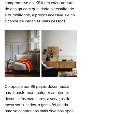
compromisso da IKEA em criar produtos 
de design com qualidade, versatilidade 
e durabilidade, a preços acessíveis e ao 
alcance de cada vez mais pessoas.
Composta por 96 peças desenhadas 
para transformar qualquer ambiente, 
desde sofás marcantes, a serviços de 
mesa sofisticados, a gama foi criada 
para se adaptar aos mais diversos tipos 