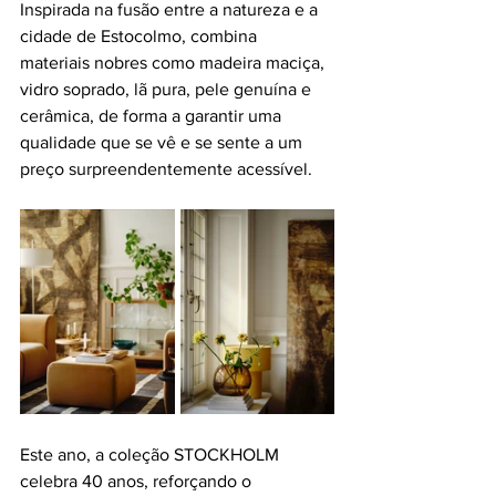
Inspirada na fusão entre a natureza e a 
cidade de Estocolmo, combina 
materiais nobres como madeira maciça, 
vidro soprado, lã pura, pele genuína e 
cerâmica, de forma a garantir uma 
qualidade que se vê e se sente a um 
preço surpreendentemente acessível.
Este ano, a coleção STOCKHOLM 
celebra 40 anos, reforçando o 