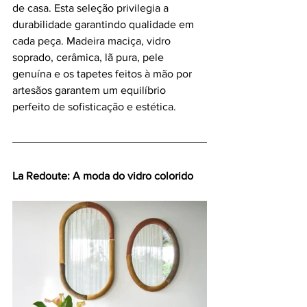
de casa. Esta seleção privilegia a 
durabilidade garantindo qualidade em 
cada peça. Madeira maciça, vidro 
soprado, cerâmica, lã pura, pele 
genuína e os tapetes feitos à mão por 
artesãos garantem um equilíbrio 
perfeito de sofisticação e estética.
La Redoute: A moda do vidro colorido