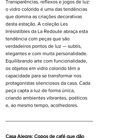
Transparências, reflexos e jogos de luz: 
o vidro colorido é uma das tendências 
que domina as criações decorativas 
desta estação. A coleção Les 
Irrésistibles da La Redoute abraça esta 
tendência com peças que são 
verdadeiros pontos de luz — subtis, 
elegantes e com muita personalidade. 
Equilibrando arte com funcionalidade, 
os objetos em vidro colorido têm a 
capacidade para se transformar nos 
protagonistas silenciosos da casa. Cada 
peça capta a luz de forma única, 
criando ambientes vibrantes, poéticos 
e, ao mesmo tempo, acolhedores.
Casa Alegre: Copos de café que dão 