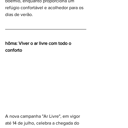
boémio, enquanto proporciona um 
refúgio confortável e acolhedor para os 
dias de verão.
hôma: Viver o ar livre com todo o 
conforto
A nova campanha "Ar Livre", em vigor 
até 14 de julho, celebra a chegada do 