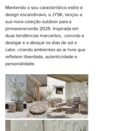
Mantendo o seu característico estilo e 
design escandinavo, a JYSK, lançou a 
sua nova coleção outdoor para a 
primavera/verão 2025. Inspirada em 
duas tendências marcantes,  convida a 
desligar e a abraçar os dias de sol e 
calor, criando ambientes ao ar livre que 
refletem liberdade, autenticidade e 
personalidade.