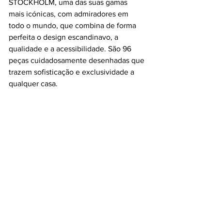
STOCKHOLM, uma das suas gamas 
mais icónicas, com admiradores em 
todo o mundo, que combina de forma 
perfeita o design escandinavo, a 
qualidade e a acessibilidade. São 96 
peças cuidadosamente desenhadas que 
trazem sofisticação e exclusividade a 
qualquer casa.