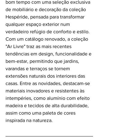
bom tempo com uma seleção exclusiva 
de mobiliário e decoração da coleção 
Hespéride, pensada para transformar 
qualquer espaço exterior num 
verdadeiro refúgio de conforto e estilo.
Com um catálogo renovado, a coleção 
"Ar Livre" traz as mais recentes 
tendências em design, funcionalidade e 
bem-estar, permitindo que jardins, 
varandas e terraços se tornem 
extensões naturais dos interiores das 
casas. Entre as novidades, destacam-se 
materiais inovadores e resistentes às 
intempéries, como alumínio com efeito 
madeira e tecidos de alta durabilidade, 
assim como uma paleta de cores 
inspirada na natureza.