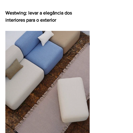
Westwing: levar a elegância dos 
interiores para o exterior