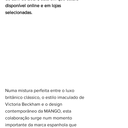
disponível online e em lojas 
selecionadas.
Numa mistura perfeita entre o luxo 
britânico clássico, o estilo imaculado de 
Victoria Beckham e o design 
contemporâneo da MANGO, esta 
colaboração surge num momento 
importante da marca espanhola que 