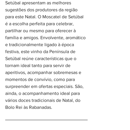
Setúbal apresentam as melhores 
sugestões dos produtores da região 
para este Natal. O Moscatel de Setúbal 
é a escolha perfeita para celebrar, 
partilhar ou mesmo para oferecer à 
família e amigos. Envolvente, aromático 
e tradicionalmente ligado à época 
festiva, este vinho da Península de 
Setúbal reúne características que o 
tornam ideal tanto para servir de 
aperitivos, acompanhar sobremesas e 
momentos de convívio, como para 
surpreender em ofertas especiais. São, 
ainda, o acompanhamento ideal para 
vários doces tradicionais de Natal, do 
Bolo Rei às Rabanadas.