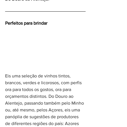
Perfeitos para brindar 
Eis uma seleção de vinhos tintos, 
brancos, verdes e licorosos, com perfis 
ora para todos os gostos, ora para 
orçamentos distintos. Do Douro ao 
Alentejo, passando também pelo Minho 
ou, até mesmo, pelos Açores, eis uma 
panóplia de sugestões de produtores 
de diferentes regiões do país: Azores 