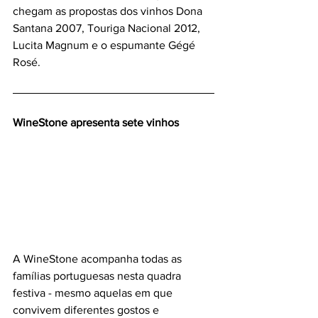
chegam as propostas dos vinhos Dona 
Santana 2007, Touriga Nacional 2012, 
Lucita Magnum e o espumante Gégé 
Rosé.
WineStone apresenta sete vinhos
A WineStone acompanha todas as 
famílias portuguesas nesta quadra 
festiva - mesmo aquelas em que 
convivem diferentes gostos e 