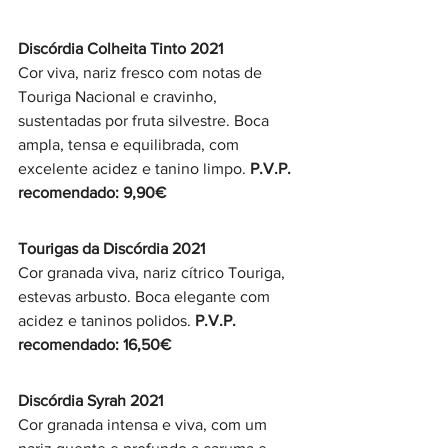
Discórdia Colheita Tinto 2021 
Cor viva, nariz fresco com notas de 
Touriga Nacional e cravinho, 
sustentadas por fruta silvestre. Boca 
ampla, tensa e equilibrada, com 
excelente acidez e tanino limpo. 
P.V.P. 
recomendado: 9,90€
Tourigas da Discórdia 2021  
Cor granada viva, nariz cítrico Touriga, 
estevas arbusto. Boca elegante com 
acidez e taninos polidos. 
P.V.P. 
recomendado: 16,50€
Discórdia Syrah 2021  
Cor granada intensa e viva, com um 