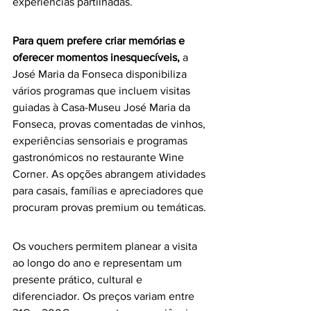
experiências partilhadas.
Para quem prefere criar memórias e 
oferecer momentos inesquecíveis,
 a 
José Maria da Fonseca disponibiliza 
vários programas que incluem visitas 
guiadas à Casa-Museu José Maria da 
Fonseca, provas comentadas de vinhos, 
experiências sensoriais e programas 
gastronómicos no restaurante Wine 
Corner. As opções abrangem atividades 
para casais, famílias e apreciadores que 
procuram provas premium ou temáticas.
Os vouchers permitem planear a visita 
ao longo do ano e representam um 
presente prático, cultural e 
diferenciador. Os preços variam entre 