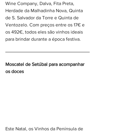
Wine Company, Dalva, Fita Preta, 
Herdade da Malhadinha Nova, Quinta 
de S. Salvador da Torre e Quinta de 
Ventozelo. Com preços entre os 17€ e 
os 492€, todos eles são vinhos ideais 
para brindar durante a época festiva.
Moscatel de Setúbal para acompanhar 
os doces
Este Natal, os Vinhos da Península de 