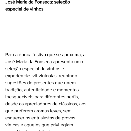
José Maria da Fonseca: seleção 
especial de vinhos 
Para a época festiva que se aproxima, a 
José Maria da Fonseca apresenta uma 
seleção especial de vinhos e 
experiências vitivinícolas, reunindo 
sugestões de presentes que unem 
tradição, autenticidade e momentos 
inesquecíveis para diferentes perfis, 
desde os apreciadores de clássicos, aos 
que preferem aromas leves, sem 
esquecer os entusiastas de provas 
vínicas e aqueles que privilegiam 