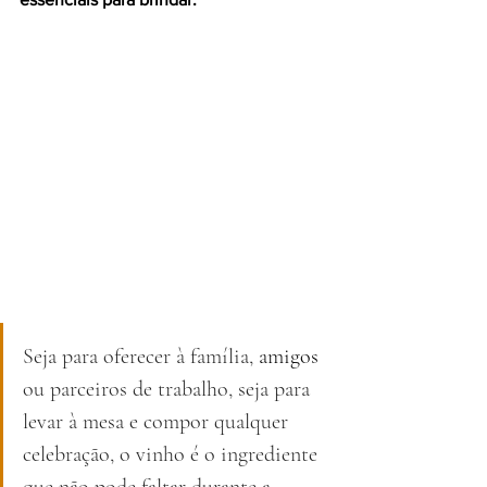
Seja para oferecer à família, 
amigos
ou parceiros de trabalho, seja para 
levar à mesa e compor qualquer 
celebração, o vinho é o ingrediente 