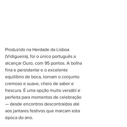
Produzido na Herdade da Lisboa 
(Vidigueira), foi o único português a 
alcançar Ouro, com 95 pontos. A bolha 
fina e persistente e o excelente 
equilíbrio de boca, tornam o conjunto 
cremoso e suave, cheio de sabor e 
frescura. É uma opção muito versátil e 
perfeita para momentos de celebração 
— desde encontros descontraídos até 
aos jantares festivos que marcam esta 
época do ano.