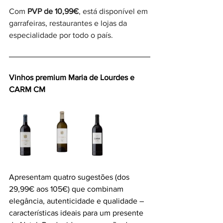
Com
 PVP de 10,99€
, está disponível em 
garrafeiras, restaurantes e lojas da 
especialidade por todo o país.
Vinhos premium Maria de Lourdes e 
CARM CM 
Apresentam quatro sugestões (dos 
29,99€ aos 105€) que combinam 
elegância, autenticidade e qualidade – 
características ideais para um presente 