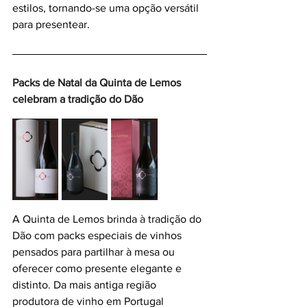
estilos, tornando-se uma opção versátil 
para presentear.
Packs de Natal da Quinta de Lemos 
celebram a tradição do Dão 
A Quinta de Lemos brinda à tradição do 
Dão com packs especiais de vinhos 
pensados para partilhar à mesa ou 
oferecer como presente elegante e 
distinto. Da mais antiga região 
produtora de vinho em Portugal 