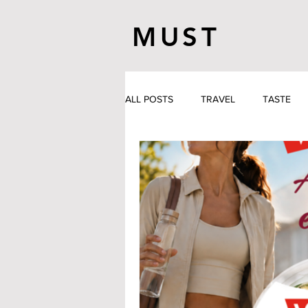
MUST
ALL POSTS
TRAVEL
TASTE