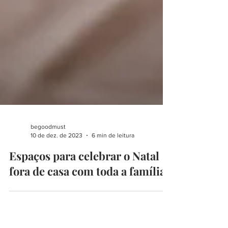
begoodmust
10 de dez. de 2023
6 min de leitura
Espaços para celebrar o Natal
fora de casa com toda a família