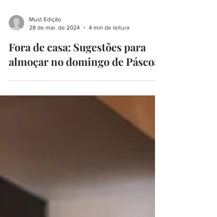
Must Edição
28 de mar. de 2024
4 min de leitura
Fora de casa: Sugestões para
almoçar no domingo de Páscoa