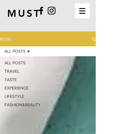
MUST
BLOG
ALL POSTS
ALL POSTS
TRAVEL
TASTE
EXPERIENCE
LIFESTYLE
FASHION&BEAUTY