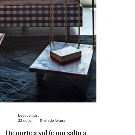
begoodmust
22 de jun.
5 min de leitura