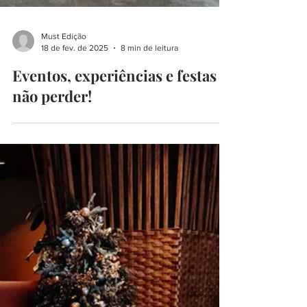
Must Edição
18 de fev. de 2025
8 min de leitura
Eventos, experiências e festas a
não perder!