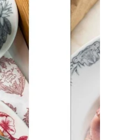
que isso é possível!