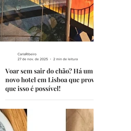
CarlaRibeiro
27 de nov. de 2025
2 min de leitura
Voar sem sair do chão? Há um
novo hotel em Lisboa que prova