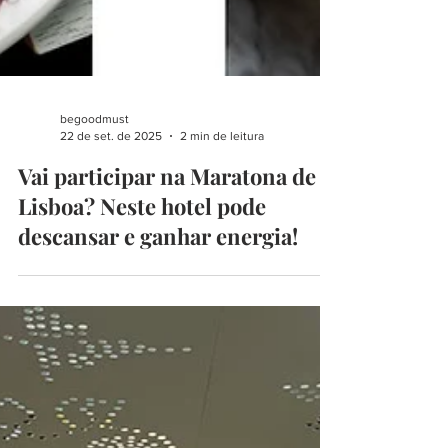
begoodmust
22 de set. de 2025
2 min de leitura
Vai participar na Maratona de
Lisboa? Neste hotel pode
descansar e ganhar energia!