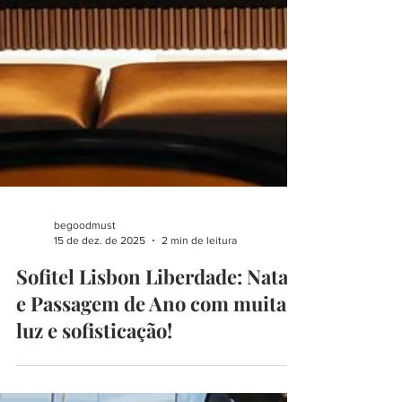
begoodmust
15 de dez. de 2025
2 min de leitura
Sofitel Lisbon Liberdade: Natal