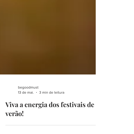
begoodmust
13 de mai.
3 min de leitura