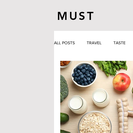
MUST
ALL POSTS
TRAVEL
TASTE