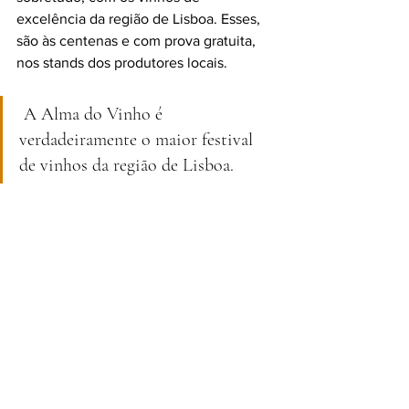
excelência da região de Lisboa. Esses, 
são às centenas e com prova gratuita, 
nos stands dos produtores locais.
 A Alma do Vinho é 
verdadeiramente o maior festival 
de vinhos da região de Lisboa.