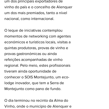
um dos principais exportadores de 
vinho do país e o concelho de Alenquer 
um dos mais premiados, tanto a nível 
nacional, como internacional.
O leque de iniciativas contemplou 
momentos de networking com agentes 
económicos e turísticos locais, visitas a 
quintas produtoras, provas de vinho e 
provas gastronómicas ou ainda 
refeições acompanhadas de vinho 
regional. Pelo meio, estes profissionais 
tiveram ainda oportunidade de 
conhecer o SOIS Montejunto, um eco-
lodge inovador, que tem a Serra de 
Montejunto como pano de fundo.
O dia terminou no recinto da Alma do 
Vinho, onde o município de Alenquer e 