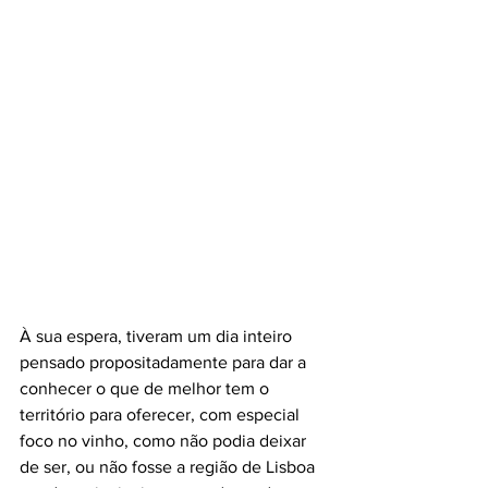
À sua espera, tiveram um dia inteiro 
pensado propositadamente para dar a 
conhecer o que de melhor tem o 
território para oferecer, com especial 
foco no vinho, como não podia deixar 
de ser, ou não fosse a região de Lisboa 