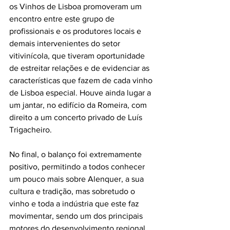
os Vinhos de Lisboa promoveram um 
encontro entre este grupo de 
profissionais e os produtores locais e 
demais intervenientes do setor 
vitivinícola, que tiveram oportunidade 
de estreitar relações e de evidenciar as 
características que fazem de cada vinho 
de Lisboa especial. Houve ainda lugar a 
um jantar, no edifício da Romeira, com 
direito a um concerto privado de Luís 
Trigacheiro.
No final, o balanço foi extremamente 
positivo, permitindo a todos conhecer 
um pouco mais sobre Alenquer, a sua 
cultura e tradição, mas sobretudo o 
vinho e toda a indústria que este faz 
movimentar, sendo um dos principais 
motores do desenvolvimento regional 