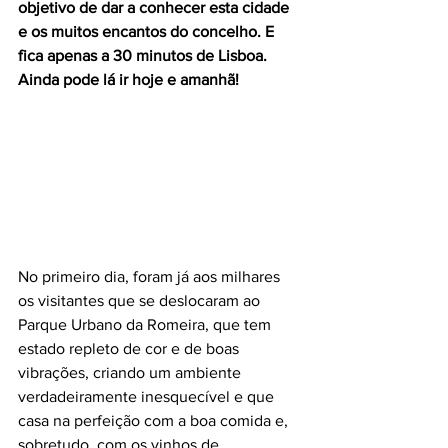
objetivo de dar a conhecer esta cidade 
e os muitos encantos do concelho. E 
fica apenas a 30 minutos de Lisboa. 
Ainda pode lá ir hoje e amanhã!
No primeiro dia, foram já aos milhares 
os visitantes que se deslocaram ao 
Parque Urbano da Romeira, que tem 
estado repleto de cor e de boas 
vibrações, criando um ambiente 
verdadeiramente inesquecível e que 
casa na perfeição com a boa comida e, 
sobretudo, com os vinhos de 