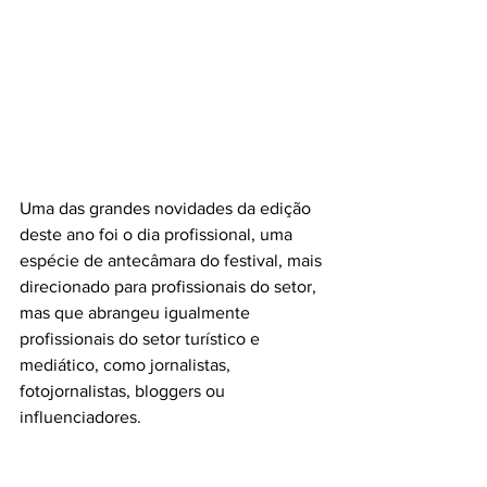
Uma das grandes novidades da edição 
deste ano foi o dia profissional, uma 
espécie de antecâmara do festival, mais 
direcionado para profissionais do setor, 
mas que abrangeu igualmente 
profissionais do setor turístico e 
mediático, como jornalistas, 
fotojornalistas, bloggers ou 
influenciadores.