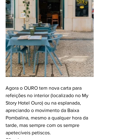
Agora o OURO tem nova carta para 
refeições no interior (localizado no My 
Story Hotel Ouro) ou na esplanada, 
apreciando o movimento da Baixa 
Pombalina, mesmo a qualquer hora da 
tarde, mas sempre com os sempre 
apetecíveis petiscos.