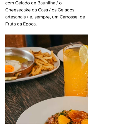
com Gelado de Baunilha / o 
Cheesecake da Casa / os Gelados 
artesanais / e, sempre, um Carrossel de 
Fruta da Época.