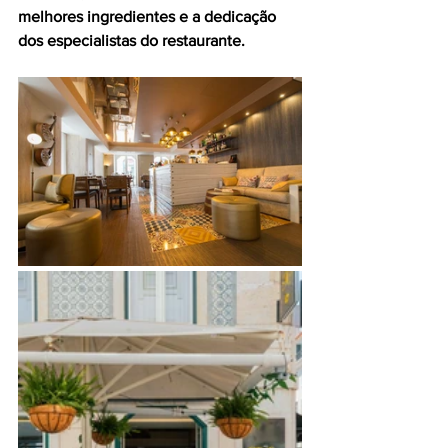
melhores ingredientes e a dedicação 
dos especialistas do restaurante.