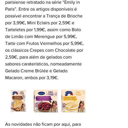
parisiense retratado na série “Emily in 
Paris”. Entre os artigos disponíveis é 
possível encontrar a Trança de Brioche 
por 3,99€, Mini Eclairs por 2,59€ e 
Tarteletes por 1,99€, assim como Bolo 
de Limão com Merengue por 5,99€, 
Tarte com Frutos Vermelhos por 5,99€, 
os clássicos Crepes com Chocolate por 
2,59€, para além de gelados com 
sabores caraterísticos, nomeadamente 
Gelado Creme Brûlée e Gelado 
Macaron, ambos por 3,19€.
As novidades não ficam por aqui, para 