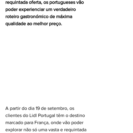
requintada oferta, os portugueses vão 
poder experienciar um verdadeiro 
roteiro gastronómico de máxima 
qualidade ao melhor preço.
A partir do dia 19 de setembro, os 
clientes do Lidl Portugal têm o destino 
marcado para França, onde vão poder 
explorar não só uma vasta e requintada 