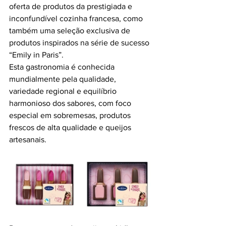
oferta de produtos da prestigiada e 
inconfundível cozinha francesa, como 
também uma seleção exclusiva de 
produtos inspirados na série de sucesso 
“Emily in Paris”.
Esta gastronomia é conhecida 
mundialmente pela qualidade, 
variedade regional e equilíbrio 
harmonioso dos sabores, com foco 
especial em sobremesas, produtos 
frescos de alta qualidade e queijos 
artesanais.