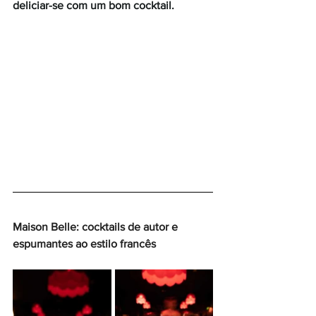
deliciar-se com um bom cocktail.
Maison Belle: cocktails de autor e 
espumantes ao estilo francês 