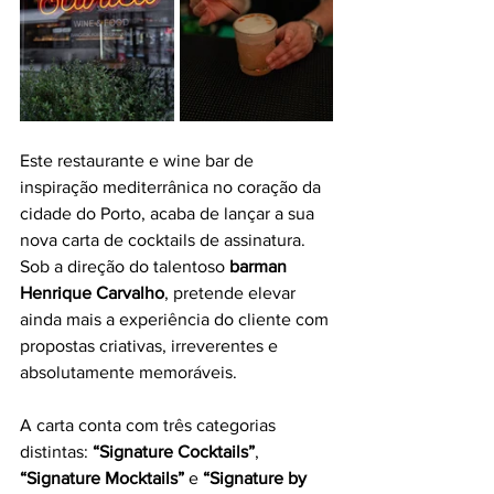
Este restaurante e wine bar de 
inspiração mediterrânica no coração da 
cidade do Porto, acaba de lançar a sua 
nova carta de cocktails de assinatura. 
Sob a direção do talentoso 
barman 
Henrique Carvalho
, pretende elevar 
ainda mais a experiência do cliente com 
propostas criativas, irreverentes e 
absolutamente memoráveis.
A carta conta com três categorias 
distintas: 
“Signature Cocktails”
, 
“Signature Mocktails”
 e 
“Signature by 