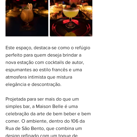
Este espaço, destaca-se como o refúgio 
perfeito para quem deseja brindar a 
nova estação com cocktails de autor, 
espumantes ao estilo francês e uma 
atmosfera intimista que mistura 
elegância e descontração. 
Projetada para ser mais do que um 
simples bar, a Maison Belle é uma 
celebração da arte de bem beber e bem 
comer. O ambiente, dentro do 106 da 
Rua de São Bento, que combina um 
design refinado com um toque de 