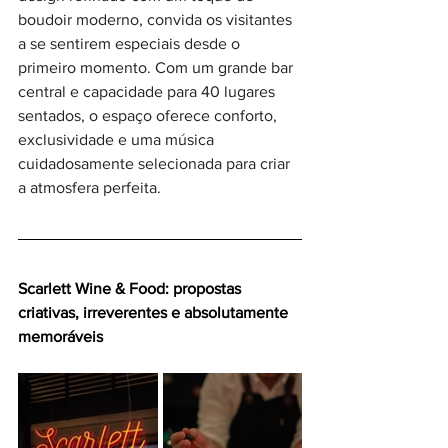
boudoir moderno, convida os visitantes 
a se sentirem especiais desde o 
primeiro momento. Com um grande bar 
central e capacidade para 40 lugares 
sentados, o espaço oferece conforto, 
exclusividade e uma música 
cuidadosamente selecionada para criar 
a atmosfera perfeita.  
Scarlett Wine & Food: propostas 
criativas, irreverentes e absolutamente 
memoráveis