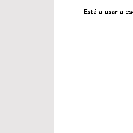
Está a usar a e