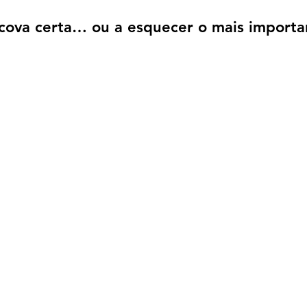
scova certa… ou a esquecer o mais importa