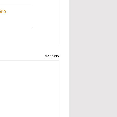
rio
Ver tudo