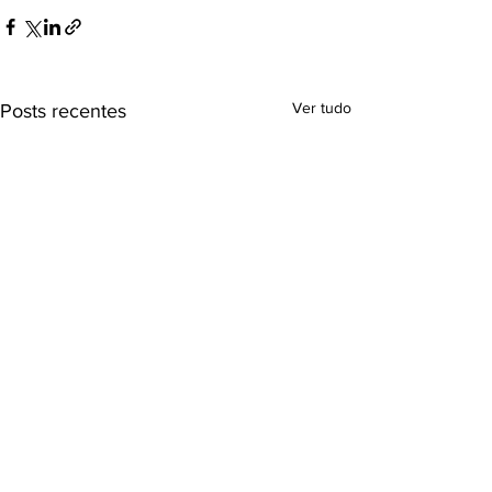
Ver tudo
Posts recentes