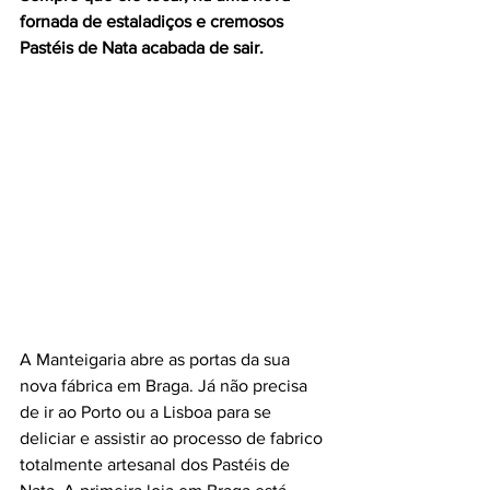
fornada de estaladiços e cremosos 
Pastéis de Nata acabada de sair.
A Manteigaria abre as portas da sua 
nova fábrica em Braga. Já não precisa 
de ir ao Porto ou a Lisboa para se 
deliciar e assistir ao processo de fabrico 
totalmente artesanal dos Pastéis de 