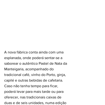
A nova fábrica conta ainda com uma 
esplanada, onde poderá sentar-se a 
saborear o autêntico Pastel de Nata da 
Manteigaria, acompanhado do 
tradicional café, vinho do Porto, ginja, 
capilé e outras bebidas de cafetaria. 
Caso não tenha tempo para ficar, 
poderá levar para mais tarde ou para 
oferecer, nas tradicionais caixas de 
duas e de seis unidades, numa edição 