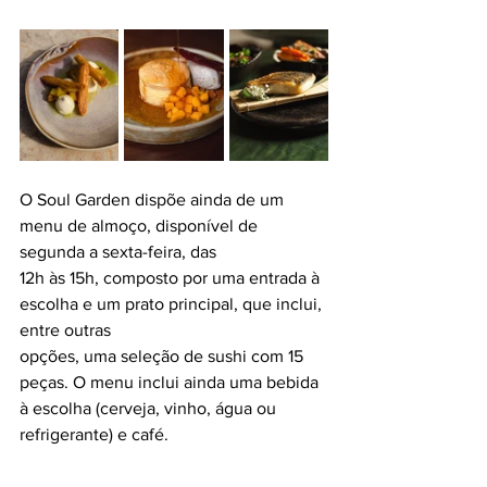
O Soul Garden dispõe ainda de um 
menu de almoço, disponível de 
segunda a sexta-feira, das
12h às 15h, composto por uma entrada à 
escolha e um prato principal, que inclui, 
entre outras
opções, uma seleção de sushi com 15 
peças. O menu inclui ainda uma bebida 
à escolha (cerveja, vinho, água ou 
refrigerante) e café.