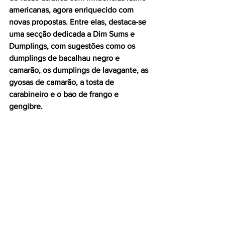
americanas, agora enriquecido com 
novas propostas. Entre elas, destaca-se 
uma secção dedicada a Dim Sums e 
Dumplings, com sugestões como os 
dumplings de bacalhau negro e 
camarão, os dumplings de lavagante, as 
gyosas de camarão, a tosta de 
carabineiro e o bao de frango e 
gengibre.