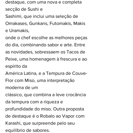
destaque, com uma nova e completa 
secção de Sushi e
Sashimi, que inclui uma seleção de 
Omakases, Gunkans, Futomakis, Makis 
e Uramakis,
onde o chef escolhe as melhores peças 
do dia, combinando sabor e arte. Entre 
as novidades, sobressaem os Tacos de 
Peixe, uma homenagem à frescura e ao 
espírito da
América Latina, e a Tempura de Couve-
Flor com Miso, uma interpretação 
moderna de um
clássico, que combina a leve crocância 
da tempura com a riqueza e 
profundidade do miso. Outra proposta 
de destaque é o Robalo ao Vapor com 
Karashi, que surpreende pelo seu 
equilíbrio de sabores.