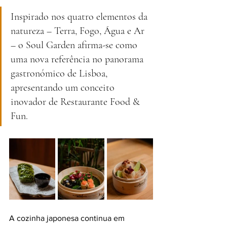
Inspirado nos quatro elementos da 
natureza – Terra, Fogo, Água e Ar 
– o Soul Garden afirma-se como 
uma nova referência no panorama 
gastronómico de Lisboa, 
apresentando um conceito 
inovador de Restaurante Food & 
Fun.
A cozinha japonesa continua em 