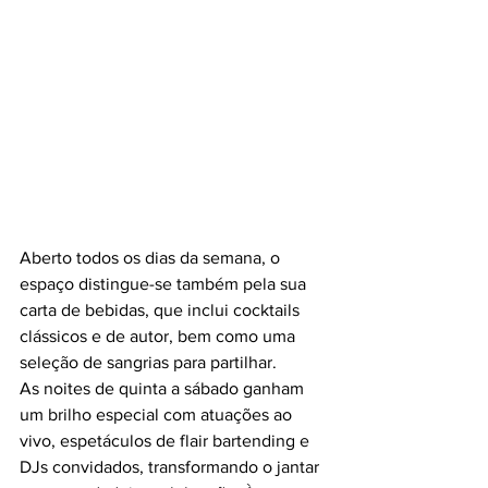
Aberto todos os dias da semana, o 
espaço distingue-se também pela sua 
carta de bebidas, que inclui cocktails 
clássicos e de autor, bem como uma 
seleção de sangrias para partilhar.
As noites de quinta a sábado ganham 
um brilho especial com atuações ao 
vivo, espetáculos de flair bartending e 
DJs convidados, transformando o jantar 