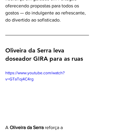
oferecendo propostas para todos os 
gostos — do indulgente ao refrescante, 
do divertido ao sofisticado.
Oliveira da Serra leva 
doseador GIRA para as ruas
https://www.youtube.com/watch?
v=GTaToj4C4rg
A 
Oliveira da Serra
 reforça a 