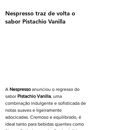
Nespresso traz de volta o 
sabor Pistachio Vanilla
A 
Nespresso
 anunciou o regresso do 
sabor 
Pistachio Vanilla
, uma 
combinação indulgente e sofisticada de 
notas suaves e ligeiramente 
adocicadas. Cremoso e equilibrado, é 
ideal tanto para bebidas quentes como 