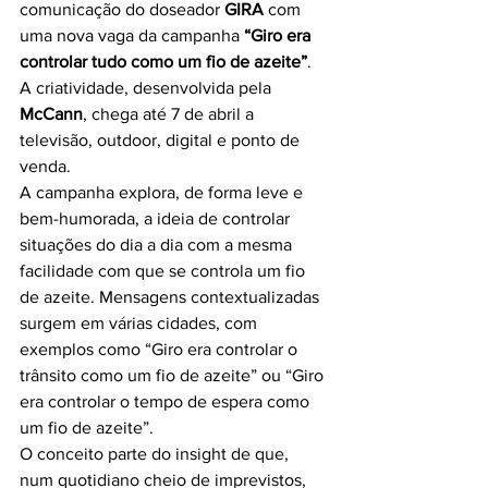
comunicação do doseador 
GIRA
 com 
uma nova vaga da campanha 
“Giro era 
controlar tudo como um fio de azeite”
. 
A criatividade, desenvolvida pela 
McCann
, chega até 7 de abril a 
televisão, outdoor, digital e ponto de 
venda.
A campanha explora, de forma leve e 
bem-humorada, a ideia de controlar 
situações do dia a dia com a mesma 
facilidade com que se controla um fio 
de azeite. Mensagens contextualizadas 
surgem em várias cidades, com 
exemplos como “Giro era controlar o 
trânsito como um fio de azeite” ou “Giro 
era controlar o tempo de espera como 
um fio de azeite”.
O conceito parte do insight de que, 
num quotidiano cheio de imprevistos, 