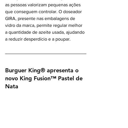
as pessoas valorizam pequenas ações 
que conseguem controlar. O doseador 
GIRA, presente nas embalagens de 
vidro da marca, permite regular melhor 
a quantidade de azeite usada, ajudando 
a reduzir desperdício e a poupar.
Burguer King® apresenta o 
novo King Fusion™ Pastel de 
Nata