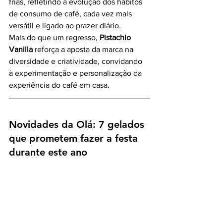
frias, refletindo a evolução dos hábitos 
de consumo de café, cada vez mais 
versátil e ligado ao prazer diário.
Mais do que um regresso, 
Pistachio 
Vanilla
 reforça a aposta da marca na 
diversidade e criatividade, convidando 
à experimentação e personalização da 
experiência do café em casa.
Novidades da Olá: 7 gelados 
que prometem fazer a festa 
durante este ano