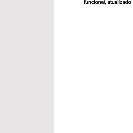
funcional, atualizado