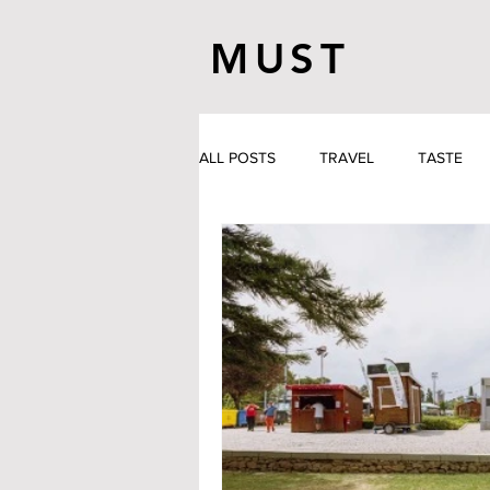
MUST
ALL POSTS
TRAVEL
TASTE